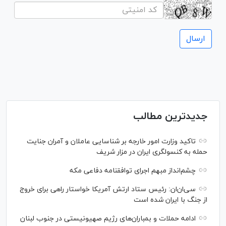
جدیدترین مطالب
تاکید وزارت امور خارجه بر شناسایی عاملان و آمران جنایت
حمله به کنسولگری ایران در مزار شریف
چشم‌انداز مبهم اجرای توافقنامه دفاعی مکه
سی‌ان‌‌ان: رئیس ستاد ارتش آمریکا خواستار راهی برای خروج
از جنگ با ایران شده است
ادامه حملات و بمباران‌های رژیم صهیونیستی در جنوب لبنان