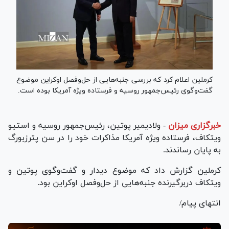
کرملین اعلام کرد که بررسی جنبه‌هایی از حل‌وفصل اوکراین موضوع
گفت‌وگوی رئیس‌جمهور روسیه و فرستاده ویژه آمریکا بوده است.
خبرگزاری میزان
-
ولادیمیر پوتین، رئیس‌جمهور روسیه و استیو
ویتکاف، فرستاده ویژه آمریکا مذاکرات خود را در سن پترزبورگ
به پایان رساندند.
کرملین گزارش داد که موضوع دیدار و گفت‌وگوی پوتین و
ویتکاف دربرگیرنده جنبه‌هایی از حل‌وفصل اوکراین بود.
انتهای پیام/