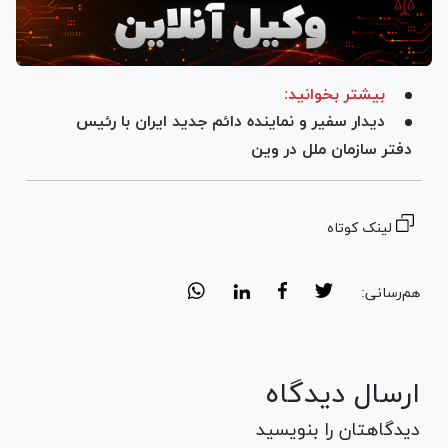
بیشتر بخوانید:
دیدار سفیر و نماینده دائم جدید ایران با رئیس
دفتر سازمان ملل در وین
لینک کوتاه
هم‌رسانی:
ارسال دیدگاه
دیدگاهتان را بنویسید