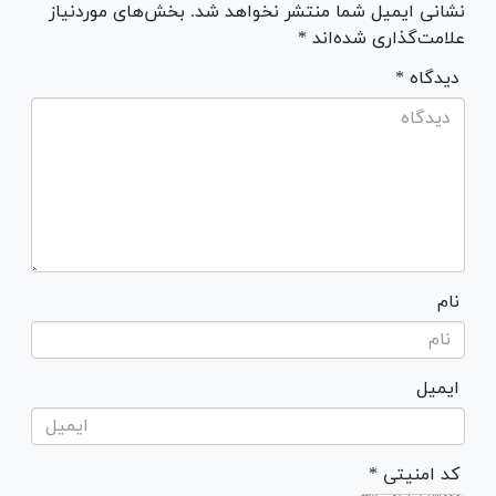
نشانی ایمیل شما منتشر نخواهد شد. بخش‌های موردنیاز
علامت‌گذاری شده‌اند *
* دیدگاه
نام
ایمیل
* کد امنیتی