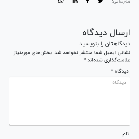
هم‌رسانی:
ارسال دیدگاه
دیدگاهتان را بنویسید
نشانی ایمیل شما منتشر نخواهد شد. بخش‌های موردنیاز
علامت‌گذاری شده‌اند *
* دیدگاه
نام