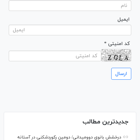
ایمیل
* کد امنیتی
جدیدترین مطالب
درخشش بانوی دوومیدانی/ دومین رکوردشکنی در آستانه