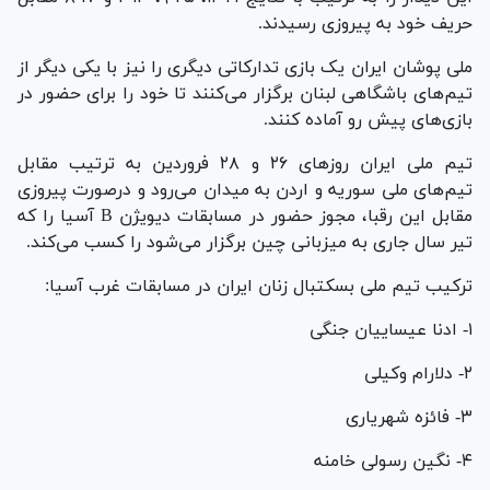
حریف خود به پیروزی رسیدند.
ملی پوشان ایران یک بازی تدارکاتی دیگری را نیز با یکی دیگر از
تیم‌های باشگاهی لبنان برگزار می‌کنند تا خود را برای حضور در
بازی‌های پیش رو آماده کنند.
تیم ملی ایران روز‌های ۲۶ و ۲۸ فروردین به ترتیب مقابل
تیم‌های ملی سوریه و اردن به میدان می‌رود و درصورت پیروزی
مقابل این رقبا، مجوز حضور در مسابقات دیویژن B آسیا را که
تیر سال جاری به میزبانی چین برگزار می‌شود را کسب می‌کند.
ترکیب تیم ملی بسکتبال زنان ایران در مسابقات غرب آسیا:
۱- ادنا عیساییان جنگی
۲- دلارام وکیلی
۳- فائزه شهریاری
۴- نگین رسولی خامنه