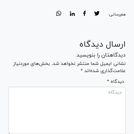
هم‌رسانی:
ارسال دیدگاه
دیدگاهتان را بنویسید
نشانی ایمیل شما منتشر نخواهد شد. بخش‌های موردنیاز
علامت‌گذاری شده‌اند *
* دیدگاه