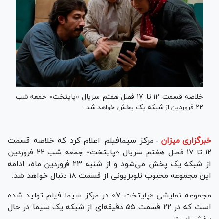
خلاصه قسمت ۱۲ تا ۱۷ فصل هفتم سریال «پایتخت» جمعه شب
۲۲ فروردین از شبکه یک پخش خواهد شد.
خبرگزاری میزان
-
مرکز سیمافیلم اعلام کرد که خلاصه قسمت
۱۲ تا ۱۷ فصل هفتم سریال «پایتخت» جمعه شب ۲۲ فروردین
از شبکه یک پخش می‌شود و از شنبه ۲۳ فروردین ماه، ادامه
این مجموعه محبوب تلویزیونی از قسمت ۱۸ دنبال خواهد شد.
مجموعه نمایشی «پایتخت ۷» در مرکز سیما فیلم تولید شده
است که در ۲۲ قسمت ۵۵ دقیقه‌ای از شبکه یک سیما در حال