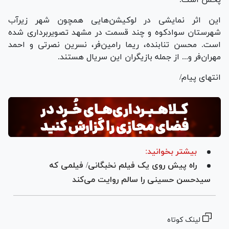
پخش است.
این اثر نمایشی در لوکیشن‌هایی همچون شهر زیرآب
شهرستان سوادکوه و چند قسمت در مشهد تصویربرداری شده
است. محسن تنابنده، ریما رامین‌فر، نسرین نصرتی و احمد
مهران‌فر و... از جمله بازیگران این سریال هستند.
انتهای پیام/
بیشتر بخوانید:
راه پیش روی یک فیلم نخبگانی/ فیلمی که
سیدحسن حسینی را سالم روایت می‌کند
لینک کوتاه