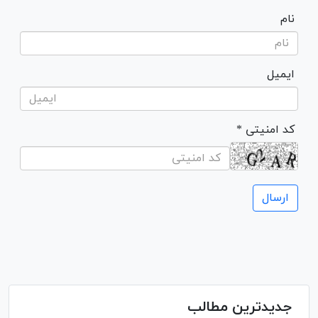
نام
ایمیل
* کد امنیتی
جدیدترین مطالب