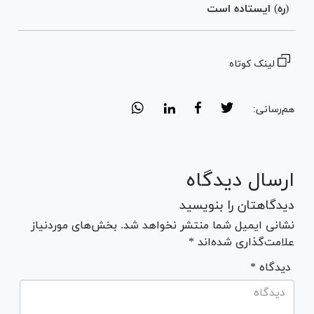
(ره) ایستاده است
لینک کوتاه
هم‌رسانی:
ارسال دیدگاه
دیدگاهتان را بنویسید
نشانی ایمیل شما منتشر نخواهد شد. بخش‌های موردنیاز
علامت‌گذاری شده‌اند *
* دیدگاه