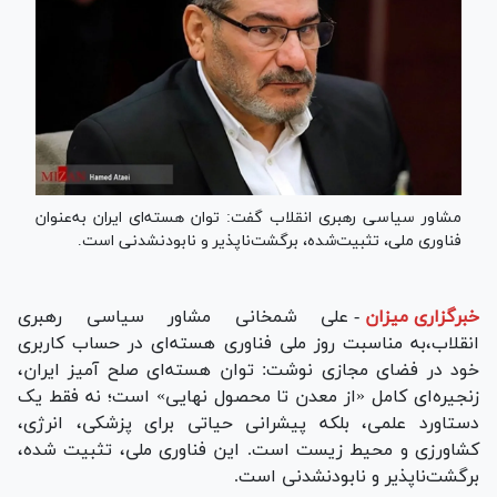
مشاور سیاسی رهبری انقلاب گفت: توان هسته‌ای ایران به‌عنوان
فناوری ملی، تثبیت‌شده، برگشت‌ناپذیر و ‎نابودنشدنی است.
خبرگزاری میزان
-
علی شمخانی مشاور سیاسی رهبری
انقلاب،به مناسبت روز ملی فناوری هسته‌ای در حساب کاربری
خود در فضای مجازی نوشت: توان هسته‌ای صلح آمیز ایران،
زنجیره‌ای کامل «از معدن تا محصول نهایی» است؛ نه فقط یک
دستاورد علمی، بلکه پیشرانی حیاتی برای پزشکی، انرژی،
کشاورزی و محیط زیست است. این فناوری ملی، تثبیت شده،
برگشت‌ناپذیر و نابودنشدنی است.