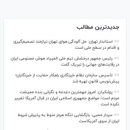
جدیدترین مطالب
استاندار تهران: حل آلودگی هوای تهران نیازمند تصمیم‌گیری
و اقدام در سطح ملی است
رئیس جمهور درخشش تیم ملی المپیاد هوش مصنوعی ایران
در رقابت‌های جهانی را تبریک گفت
تاسیس سازمان نظام خبرنگاری راهکار حمایت از خبرنگاران؛
پیش‌نویس قانون تهیه شد
پزشکیان: امروز مهمترین دغدغه و نگرانی بنده معیشت
مردم است/ مواضع جمهوری اسلامی ایران در قبال آمریکا تغییر
نکرده است
سردار محبی: بازگشایی تنگه هرمز منوط به پذیرش شروط
ایران از سوی آمریکاست