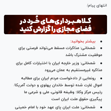
انتهای پیام/
بیشتر بخوانید:
شمخانی: مذاکرات مسقط می‌تواند فرصتی برای
موفقیت مشترک باشد
شمخانی: وزیر خارجه ایران با اختیارات کامل برای
مذاکره غیرمستقیم به عمان می‌رود
رونمایی از دادخواست مردم ایران برای مطالبه
اموال غارت شده توسط خاندان پهلوی و دولت آمریکا/
رئیس مرکز وکلا: وظیفه قانونی، ملی و شرعی ما
پیگیری حقوق ملت ایران است
شمخانی: ملت ایران پای عهد خود با امام خمینی