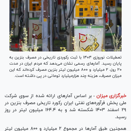
تعطیلات نوروزی ۱۴۰۴ با ثبت رکوردی تاریخی در مصرف بنزین به
پایان رسید. آمار‌های رسمی نشان می‌دهد که مردم ایران در مدت
۲۰ روز، ۲ میلیارد و ۸۰۰ میلیون لیتر بنزین مصرف کرده‌اند که این
میزان مصرف، هزینه چند هزارمیلیارد تومانی در پی داشته است.
خبرگزاری میزان
-
بر اساس آمار‌های ارائه شده از سوی شرکت
ملی پخش فرآوره‌های نفتی ایران رکورد تاریخی مصرف بنزین در
۲۹ اسفند ۱۴۰۳ شکسته شد و به ۱۶۴.۴ میلیون لیتر در روز
رسید.
همچنین طبق آمار‌ها در مجموع ۲ میلیارد و ۸۰۰ میلیون لیتر