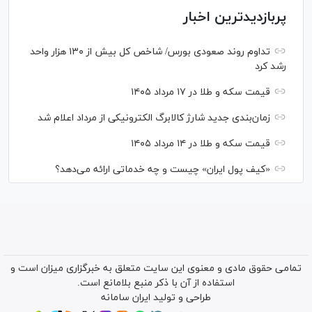
پربازدیدترین اخبار
تداوم روند صعودی بورس/ شاخص کل بیش از ۱۳۰ هزار واحد
رشد کرد
قیمت سکه و طلا در ۱۷ مرداد ۱۴۰۵
زمان‌بندی جدید شارژ کالابرگ الکترونیکی از مرداد اعلام شد
قیمت سکه و طلا در ۱۴ مرداد ۱۴۰۵
«کیف پول ایران» چیست و چه خدماتی ارائه می‌دهد؟
تمامی حقوق مادی و معنوی این سایت متعلق به خبرگزاری میزان است و
استفاده از آن با ذکر منبع بلامانع است.
طراحی و تولید
ایران سامانه