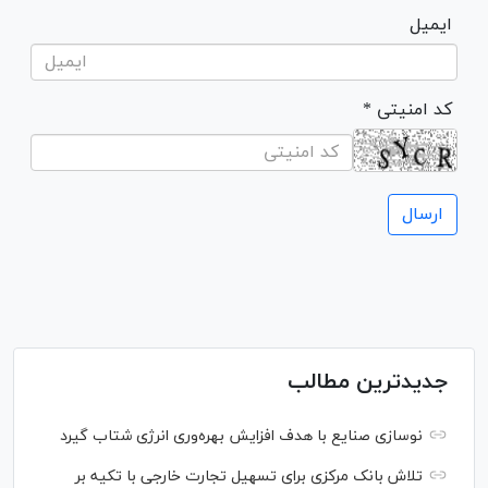
ایمیل
* کد امنیتی
جدیدترین مطالب
نوسازی صنایع با هدف افزایش بهره‌وری انرژی شتاب گیرد
تلاش بانک مرکزی برای تسهیل تجارت خارجی با تکیه بر