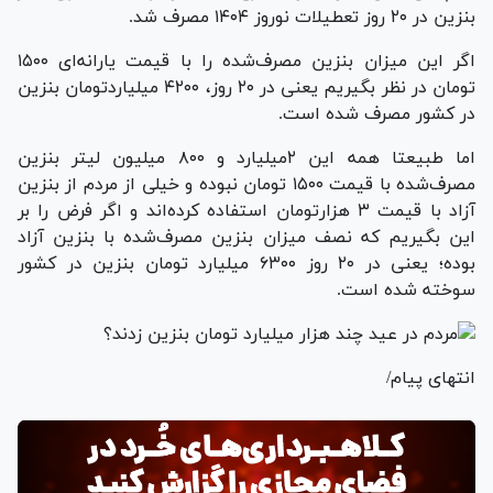
بنزین در ۲۰ روز تعطیلات نوروز ۱۴۰۴ مصرف شد.
اگر این میزان بنزین مصرف‌شده را با قیمت یارانه‌ای ۱۵۰۰
تومان در نظر بگیریم یعنی در ۲۰ روز، ۴۲۰۰ میلیاردتومان بنزین
در کشور مصرف شده است.
اما طبیعتا همه این ۲میلیارد و ۸۰۰ میلیون لیتر بنزین
مصرف‌شده با قیمت ۱۵۰۰ تومان نبوده و خیلی از مردم از بنزین
آزاد با قیمت ۳ هزارتومان استفاده کرد‌ه‌اند و اگر فرض را بر
این بگیریم که نصف میزان بنزین مصرف‌شده با بنزین آزاد
بوده؛ یعنی در ۲۰ روز ۶۳۰۰ میلیارد تومان بنزین در کشور
سوخته شده است.
انتهای پیام/