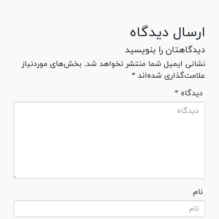
ارسال دیدگاه
دیدگاهتان را بنویسید
نشانی ایمیل شما منتشر نخواهد شد. بخش‌های موردنیاز
علامت‌گذاری شده‌اند *
* دیدگاه
نام