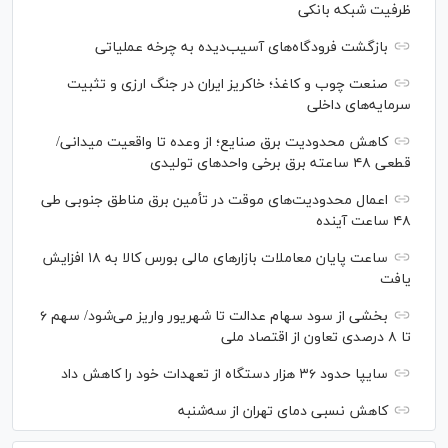
ظرفیت شبکه بانکی
بازگشت فرودگاه‌های آسیب‌دیده به چرخه عملیاتی
صنعت چوب و کاغذ؛ خاکریز ایران در جنگ ارزی و تثبیت
سرمایه‌های داخلی
کاهش محدودیت برق صنایع؛ از وعده تا واقعیت میدانی/
قطعی ۴۸ ساعته برق برخی واحد‌های تولیدی
اعمال محدودیت‌های موقت در تأمین برق مناطق جنوبی طی
۴۸ ساعت آینده
ساعت پایان معاملات بازار‌های مالی بورس کالا به ۱۸ افزایش
یافت
بخشی از سود سهام عدالت تا شهریور واریز می‌شود/ سهم ۶
تا ۸ درصدی تعاون از اقتصاد ملی
سایپا حدود ۳۶ هزار دستگاه از تعهدات خود را کاهش داد
کاهش نسبی دمای تهران از سه‌شنبه