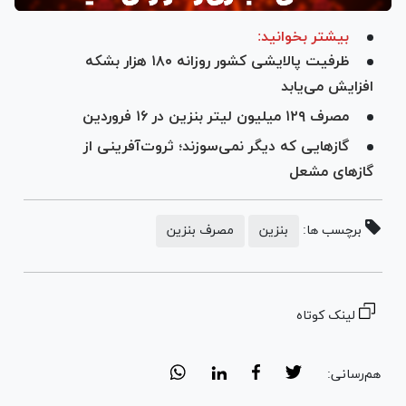
بیشتر بخوانید:
ظرفیت پالایشی کشور روزانه ۱۸۰ هزار بشکه
افزایش می‌یابد
مصرف ۱۲۹ میلیون لیتر بنزین در ۱۶ فروردین
گاز‌هایی که دیگر نمی‌سوزند؛ ثروت‌آفرینی از
گاز‌های مشعل
برچسب ها:
بنزین
مصرف بنزین
لینک کوتاه
هم‌رسانی: