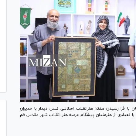
ن با فرا رسیدن هفته هنرانقلاب اسلامی ضمن دیدار با مدیران
تعدادی از هنرمندان پیشگام عرصه هنر انقلاب شهر مقدس قم