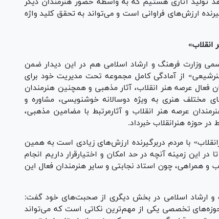
هد تولید آثاری هستیم که به واسطه حضور هنرمندان دیگر
یرنده ارزش‌های فراوانی است و می‌تواند به تحقق کلید واژه
 انقلاب»
سمی وزارت فرهنگ و ارشاد اسلامی هم در این دیدار ضمن
 هنرشیعی» از آمادگی کامل مجموعه تحت مدیریت خود برای
ن فعال عرصه هنر انقلاب، آثار مذهبی و همچنین هنرمندان
ای مختلف هنری به ویژه دوسالانه خوشنویسی، مشاوره و
هنرمندان عرصه هنر انقلاب و آثارمرتبط با مضامین مذهبی،
 در حوزه هنرانقلاب خبرداد.
رانقلاب» با مردم دربرگیرنده ارزش‌های زیادی است به همین
 در این زمینه آنچه در حد امکان و اختیارقرار داریم انجام
 و همراهی، چون استاد نجابتی و سایر هنرمندان فعال این
 و ارشاد اسلامی در بخش دیگری از صحبت‌های خود گفت:
وزه‌های تخصصی یکی از مهم‌ترین نکاتی است که می‌تواند