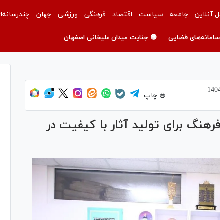
ل آنلاین
جامعه
سیاست
اقتصاد
فرهنگی
ورزشی
جهان
چندرسانه‌ا
سامانه‌های قضایی
🟡 جنایت میدان علیخانی اصفهان
چاپ
رهنگ برای تولید آثار با کیفیت در