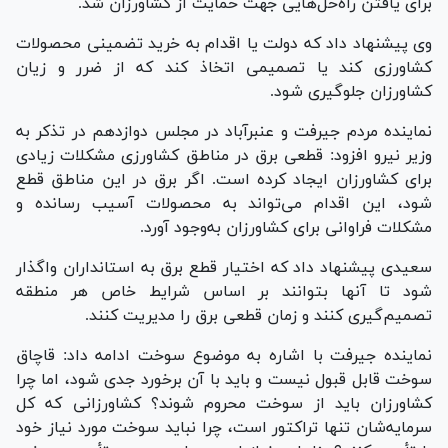
برای یافتن راه‌حل‌هایی جهت حمایت از کشاورزان شد.
وی پیشنهاد داد که دولت یا اقدام به خرید تضمینی محصولات
کشاورزی کند یا تصمیمی اتخاذ کند که از ضرر و زیان
کشاورزان جلوگیری شود.
نماینده مردم جیرفت و عنبرآباد در مجلس دوازدهم در تذکر به
وزیر نیرو افزود: قطعی برق در مناطق کشاورزی مشکلات زیادی
برای کشاورزان ایجاد کرده است. اگر برق در این مناطق قطع
شود، این اقدام می‌تواند به محصولات آسیب رسانده و
مشکلات فراوانی برای کشاورزان به‌وجود آورد.
سعیدی پیشنهاد داد که اختیار قطع برق به استانداران واگذار
شود تا آنها بتوانند بر اساس شرایط خاص هر منطقه
تصمیم‌گیری کنند و زمان قطعی برق را مدیریت کنند.
نماینده جیرفت با اشاره به موضوع سوخت ادامه داد: قاچاق
سوخت قابل قبول نیست و باید با آن برخورد جدی شود، اما چرا
کشاورزان باید از سوخت محروم شوند؟ کشاورزانی که کل
سرمایه‌شان تنها تراکتور است، چرا نباید سوخت مورد نیاز خود