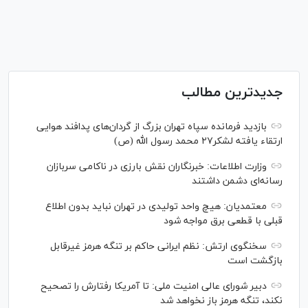
جدیدترین مطالب
بازدید فرمانده سپاه تهران بزرگ از گردان‌های پدافند هوایی
ارتقاء یافته لشکر۲۷ محمد رسول الله (ص)
وزارت اطلاعات: خبرنگاران نقش بارزی در ناکامی سربازان
رسانه‌ای دشمن داشتند
معتمدیان: هیچ واحد تولیدی در تهران نباید بدون اطلاع
قبلی با قطعی برق مواجه شود
سخنگوی ارتش: نظم ایرانی حاکم بر تنگه هرمز غیرقابل
بازگشت است
دبیر شورای عالی امنیت ملی: تا آمریکا رفتارش را تصحیح
نکند، تنگه هرمز باز نخواهد شد