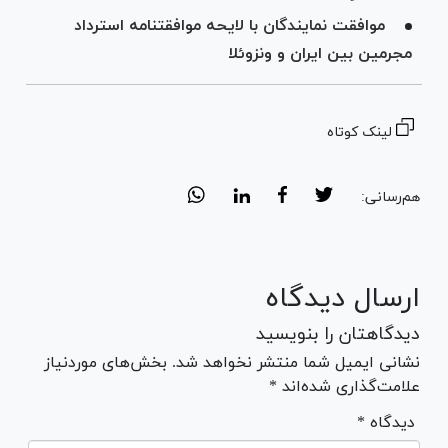
موافقت نمایندگان با لایحه موافقتنامه استرداد
مجرمین بین ایران و ونزوئلا
لینک کوتاه
هم‌رسانی:
ارسال دیدگاه
دیدگاهتان را بنویسید
نشانی ایمیل شما منتشر نخواهد شد. بخش‌های موردنیاز
علامت‌گذاری شده‌اند *
* دیدگاه