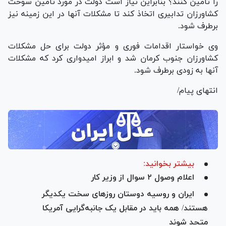
را تأمین کنند؟ بنابراین نیاز است دولت در مورد تأمین سوخت
کشاورزان تدابیری اتخاذ کند تا مشکلات آنها در این زمینه نیز
برطرف شود.
وی خواستار اقدامات فوری و مؤثر دولت برای حل مشکلات
کشاورزان جنوب کرمان شد و ابراز امیدواری کرد که مشکلات
آنها به زودی برطرف شود.
انتهای پیام/
بیشتر بخوانید:
اعلام وصول ۲ سوال از وزیر کار
ایران و روسیه دوستان روز‌های سخت یکدیگر
هستند/ همه باید در مقابل یک جانبه‌گرایی آمریکا
متحد شوند