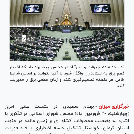
نماینده مردم جیرفت و عنبرآباد در مجلس پیشنهاد داد که اختیار
قطع برق به استانداران واگذار شود تا آنها بتوانند بر اساس شرایط
خاص هر منطقه تصمیم‌گیری کنند و زمان قطعی برق را مدیریت
کنند.
خبرگزاری میزان
-
بهنام سعیدی در نشست علنی امروز
(چهارشنبه، ۲۰ فروردین ماه) مجلس شورای اسلامی در تذکری با
اشاره به وضعیت محصولات کشاورزی بر زمین مانده در جنوب
استان کرمان، خواستار تشکیل جلسه اضطراری با قید فوریت