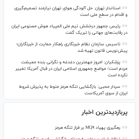
استاندار تهران: حل آلودگی هوای تهران نیازمند تصمیم‌گیری
و اقدام در سطح ملی است
رئیس جمهور درخشش تیم ملی المپیاد هوش مصنوعی ایران
در رقابت‌های جهانی را تبریک گفت
تاسیس سازمان نظام خبرنگاری راهکار حمایت از خبرنگاران؛
پیش‌نویس قانون تهیه شد
پزشکیان: امروز مهمترین دغدغه و نگرانی بنده معیشت
مردم است/ مواضع جمهوری اسلامی ایران در قبال آمریکا تغییر
نکرده است
سردار محبی: بازگشایی تنگه هرمز منوط به پذیرش شروط
ایران از سوی آمریکاست
پربازدیدترین اخبار
رهگیری پهپاد MQ۹ بر فراز تنگه هرمز