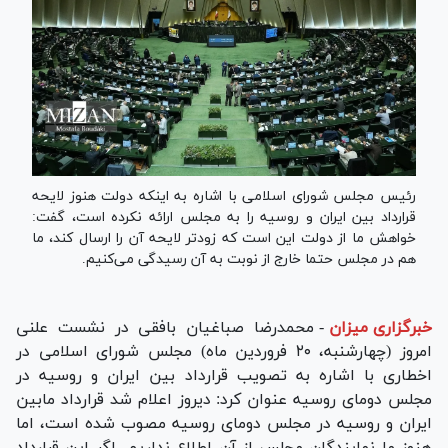
رئیس مجلس شورای اسلامی با اشاره به اینکه دولت هنوز لایحه
قرارداد بین ایران و روسیه را به مجلس ارائه نکرده است، گفت:
خواهش ما از دولت این است که زودتر لایحه آن را ارسال کند، ما
هم در مجلس حتما خارج از نوبت به آن رسیدگی می‌کنیم.
خبرگزاری میزان
-
محمدرضا صباغیان بافقی در نشست علنی
امروز (چهارشنبه، ۲۰ فروردین ماه) مجلس شورای اسلامی در
اخطاری با اشاره به تصویب قرارداد بین ایران و روسیه در
مجلس دومای روسیه عنوان کرد: دیروز اعلام شد قرارداد مابین
ایران و روسیه در مجلس دومای روسیه مصوب شده است، اما
هنوز ما نمایندگان مجلس از آن اطلاع نداریم. اگر این قرارداد