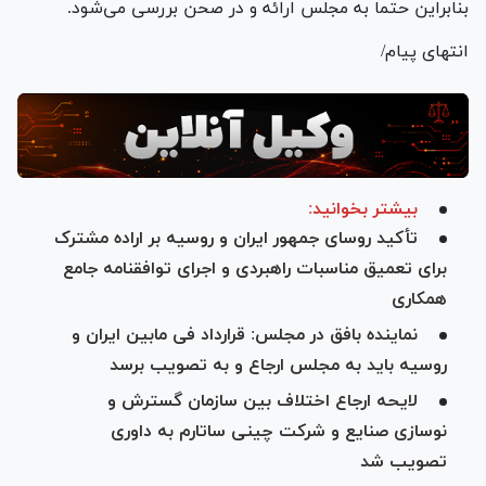
بنابراین حتما به مجلس ارائه و در صحن بررسی می‌شود.
انتهای پیام/
بیشتر بخوانید:
تأکید روسای جمهور ایران و روسیه بر اراده مشترک
برای تعمیق مناسبات راهبردی و اجرای توافقنامه جامع
همکاری
نماینده بافق در مجلس: قرارداد فی مابین ایران و
روسیه باید به مجلس ارجاع و به تصویب برسد
لایحه ارجاع اختلاف بین سازمان گسترش و
نوسازی صنایع و شرکت چینی ساتارم به داوری
تصویب شد