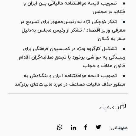
تصویب لایحه موافقتنامه مالیاتی بین ایران و
فنلاند در مجلس
تذکر کوچکی نژاد به رئیس‌جمهور برای تسریع در
معرفی وزیر اقتصاد / تشکر از رئیس مجلس به‌دلیل
سفر به گیلان
تشکیل کارگروه ویژه در کمیسیون فرهنگی برای
رسیدگی به حواشی برخورد با تجمع مطالبه‌گران اقدام
قانون عفاف و حجاب
تصویب لایحه موافقتنامه ایران و بنگلادش به
منظور حذف مالیات مضاعف در مورد مالیات‌های بردرآمد
لینک کوتاه
هم‌رسانی: