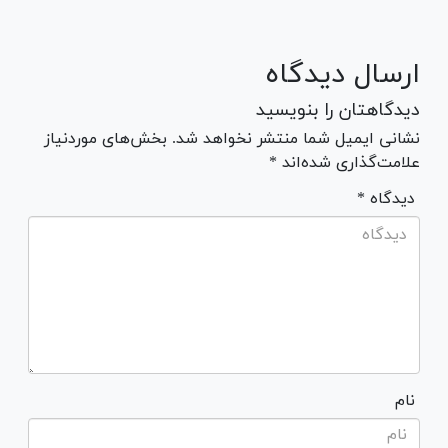
ارسال دیدگاه
دیدگاهتان را بنویسید
نشانی ایمیل شما منتشر نخواهد شد. بخش‌های موردنیاز
علامت‌گذاری شده‌اند *
* دیدگاه
نام