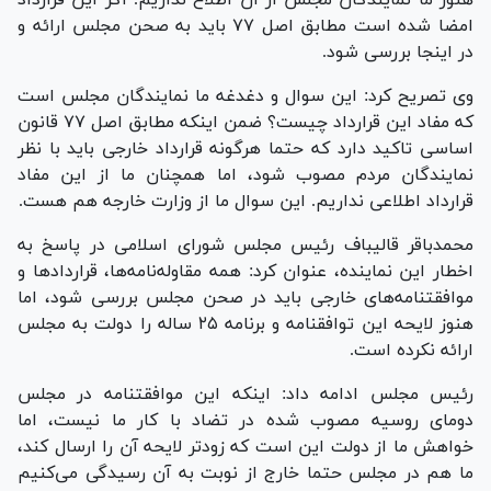
امضا شده است مطابق اصل ۷۷ باید به صحن مجلس ارائه و
در اینجا بررسی شود.
وی تصریح کرد: این سوال و دغدغه ما نمایندگان مجلس است
که مفاد این قرارداد چیست؟ ضمن اینکه مطابق اصل ۷۷ قانون
اساسی تاکید دارد که حتما هرگونه قرارداد خارجی باید با نظر
نمایندگان مردم مصوب شود، اما همچنان ما از این مفاد
قرارداد اطلاعی نداریم. این سوال ما از وزارت خارجه هم هست.
محمدباقر قالیباف رئیس مجلس شورای اسلامی در پاسخ به
اخطار این نماینده، عنوان کرد: همه مقاوله‌نامه‌ها، قرارداد‌ها و
موافقتنامه‌های خارجی باید در صحن مجلس بررسی شود، اما
هنوز لایحه این توافقنامه و برنامه ۲۵ ساله را دولت به مجلس
ارائه نکرده است.
رئیس مجلس ادامه داد: اینکه این موافقتنامه در مجلس
دومای روسیه مصوب شده در تضاد با کار ما نیست، اما
خواهش ما از دولت این است که زودتر لایحه آن را ارسال کند،
ما هم در مجلس حتما خارج از نوبت به آن رسیدگی می‌کنیم