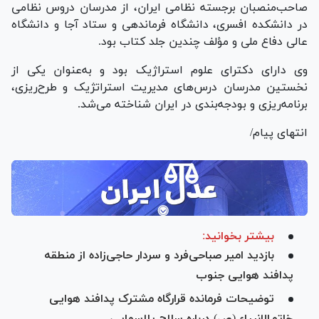
صاحب‌منصبان برجسته نظامی ایران، از مدرسان دروس نظامی
در دانشکده افسری، دانشگاه فرماندهی و ستاد آجا و دانشگاه
عالی دفاع ملی و مؤلف چندین جلد کتاب بود.
وی دارای دکترای علوم استراژیک بود و به‌عنوان یکی از
نخستین مدرسان درس‌های مدیریت استراتژیک و طرح‌ریزی،
برنامه‌ریزی و بودجه‌بندی در ایران شناخته می‌شد.
انتهای پیام/
بیشتر بخوانید:
بازدید امیر صباحی‌فرد و سردار حاجی‌زاده از منطقه
پدافند هوایی جنوب
توضیحات فرمانده قرارگاه مشترک پدافند هوایی