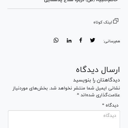
خاتم‌الانبیاء (ص) درباره سلاح پلاسمایی
لینک کوتاه
هم‌رسانی:
ارسال دیدگاه
دیدگاهتان را بنویسید
نشانی ایمیل شما منتشر نخواهد شد. بخش‌های موردنیاز
علامت‌گذاری شده‌اند *
* دیدگاه