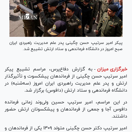
پیکر امیر سرتیپ حسن چگینی پدر علم مدیریت راهبردی ایران
صبح امروز در دانشگاه فرماندهی و ستاد ارتش تشییع شد.
خبرگزاری میزان
-
به گزارش دفاع‌پرس، مراسم تشییع پیکر
امیر سرتیپ حسن چگینی از فرماندهان پیشکسوت و تأثیرگذار
ارتش و پدر علم مدیریت راهبردی ایران امروز (سه‌شنبه) در
دانشگاه فرماندهی و ستاد ارتش (دافوس) برگزار شد.
در این مراسم، امیر سرتیپ حسین ولی‌وند زمانی فرمانده
دافوس آجا و جمعی از فرماندهان و پیشکسوتان ارتش حضور
داشتند.
امیر سرتیپ دکتر حسن چگینی متولد ۱۳۰۹ یکی از فرماندهان و