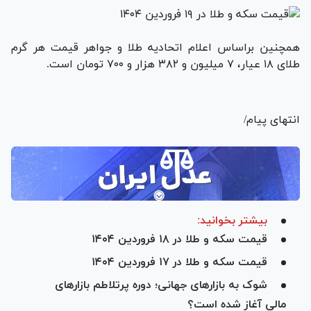
همچنین براساس اعلام اتحادیه طلا و جواهر قیمت هر گرم
طلای ۱۸ عیار، ۷ میلیون و ۳۸۲ هزار و ۷۰۰ تومان است.
انتهای پیام/
بیشتر بخوانید:
قیمت سکه و طلا در ۱۸ فروردین ۱۴۰۴
قیمت سکه و طلا در ۱۷ فروردین ۱۴۰۴
شوک به بازارهای جهانی؛ دوره پرتلاطم بازارهای
مالی آغاز شده است؟