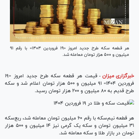
هر قطعه سکه طرح جدید امروز «۱۹ فروردین ۱۴۰۴» با رقم ۹۱
میلیون و ۵۰۰ هزار تومان معامله شد.
خبرگزاری میزان
-
قیمت هر قطعه سکه طرح جدید امروز «۱۹
فروردین ۱۴۰۴» ۹۱ میلیون و ۵۰۰ هزار تومان اعلام شد و سکه
طرح قدیم به ۸۰ میلیون و ۲۰۰ هزار تومان رسید.
هر قطعه نیم‌سکه با رقم ۶۰ میلیون تومان معامله شد، ربع‌سکه
۳۱ میلیون تومان و سکه یک گرمی نیز ۱۴ میلیون و ۵۰۰ هزار
تومان در بازار طلا و سکه معامله شد.