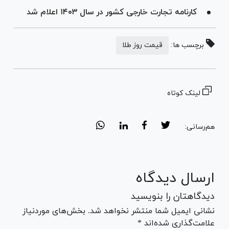
کارنامه تجارت خارجی کشور در سال ۱۴۰۳ اعلام شد
برچسب ها:
قیمت روز طلا
لینک کوتاه
هم‌رسانی:
ارسال دیدگاه
دیدگاهتان را بنویسید
نشانی ایمیل شما منتشر نخواهد شد. بخش‌های موردنیاز
علامت‌گذاری شده‌اند *