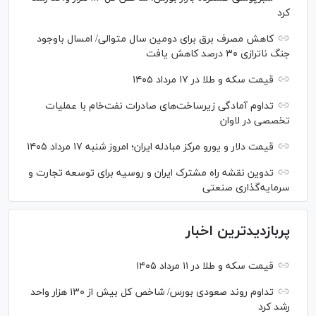
کرد
کاهش مصرف برق برای دومین سال متوالی/ امسال باوجود
جنگ ناترازی ۳۰ درصد کاهش یافت
قیمت سکه و طلا در ۱۷ مرداد ۱۴۰۵
تداوم آمادگی زیرساخت‌های صادرات نفت‌خام با عملیات
تخصصی در لاوان
قیمت دلار و یورو مرکز مبادله ایران؛ امروز شنبه ۱۷ مرداد ۱۴۰۵
تدوین نقشه راه مشترک ایران و روسیه برای توسعه تجارت و
سرمایه‌گذاری صنعتی
پربازدیدترین اخبار
قیمت سکه و طلا در ۱۱ مرداد ۱۴۰۵
تداوم روند صعودی بورس/ شاخص کل بیش از ۱۳۰ هزار واحد
رشد کرد