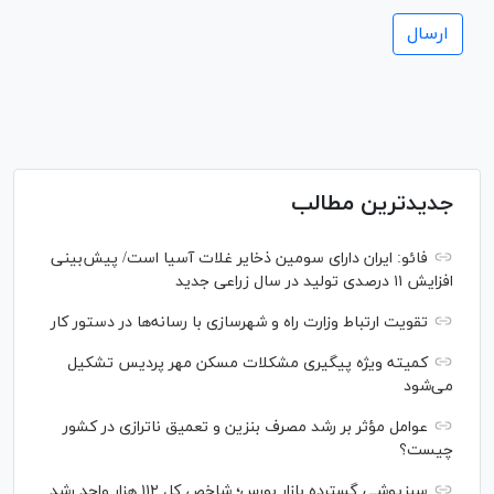
جدیدترین مطالب
فائو: ایران دارای سومین ذخایر غلات آسیا است/ پیش‌بینی
افزایش ۱۱ درصدی تولید در سال زراعی جدید
تقویت ارتباط وزارت راه و شهرسازی با رسانه‌ها در دستور کار
کمیته ویژه پیگیری مشکلات مسکن مهر پردیس تشکیل
می‌شود
عوامل مؤثر بر رشد مصرف بنزین و تعمیق ناترازی در کشور
چیست؟
سبزپوشی گسترده بازار بورس؛ شاخص کل ۱۱۲ هزار واحد رشد