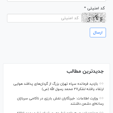
* کد امنیتی
جدیدترین مطالب
بازدید فرمانده سپاه تهران بزرگ از گردان‌های پدافند هوایی
ارتقاء یافته لشکر۲۷ محمد رسول الله (ص)
وزارت اطلاعات: خبرنگاران نقش بارزی در ناکامی سربازان
رسانه‌ای دشمن داشتند