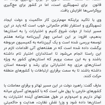
قانون برای تسهیلگری است، اما در کشور برای مچ‌گیری
بروکراسی‌ها افزایش یافت.
وی با تاکید براینکه مهم‌ترین کار حاکمیت و دولت ایجاد
تسهیلگری و استقرار نظام حکمرانی خوب است که باید در این
مسیر ابتدا از دولت شروع کنیم و اختیارات را به استان‌ها
بدهیم، افزود: بر این اساس چهار آیین‌نامه برنامه هفتم
توسعه بررسی شده است و یک آیین‌نامه به کمیسیون مربوطه
برگشت داده شده است که در هفته‌های آتی اقدامات لازم در
این راستا انجام می‌شود تا استانداران اختیار تام داشته
باشند و به این سمت برویم که استان‌های کشور به ویژه
استان‌های مرزی چه اختیاراتی برای رشد و توسعه استان
داشته باشند تا به سمت برقراری ارتباطات با کشور‌های منطقه
حرکت کنند.
عارف گفت: راهبرد دولت در این مسیر تهاتر و برقرای معاملات با
کشور‌های خارجی با پول ملی است که با کشور‌های آسیای میانه
تهاتر داریم و امیدوارم در طول هفته‌های آینده اختیارات به
استان‌ها داده شود و وزرا نقش نظارت، هدایت و حاکمیتی