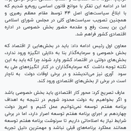
اما در ادامه این تفکر با موانع قانون اساسی رو‌به‌رو شدیم که
با ابلاغ سیاست‌های اصل ۴۴ توسط مقام معظم رهبری و
همچنین تصویب سیاست‌های کلی در مجلس شورای اسلامی
این بن بست رفع و مقدمه حضور بخش خصوصی در اداره
اقتصادی کشور فراهم شد.
معاون اول رئیس ادامه داد: باید در بخش‌هایی از اقتصاد که
بخش خصوصی و سرمایه‌گذار بنا به دلایلی انگیزه ورود ندارد،
بخش‌های دولتی در اقتصاد کشور وارد شوند چرا که باید به این
نکته توجه داشت که سرمایه‌گذاران در کنار انگیزه‌های ملی به
سود آوری نیز می‌اندیشند و در برخی اوقات دولت به ناچار
است در برخی از بخش‌های اقتصادی ورود کند.
عارف تصریح کرد: محور کار اقتصادی باید بخش خصوصی باشد
و اگر بخواهیم به دولت محدود شویم در نتیجه به اهداف
برنامه هفتم توسعه نمی‌توانیم عمل کنیم و امروز دولت
چهاردهم بر اجرای برنامه هفتم توسعه اصرار دارد، اما در برخی
شرایط نیاز به اصلاحاتی داریم تا سرنوشت برنامه هفتم توسعه
همانند عملکرد برنامه‌های قبلی نباشد و مهمترین دلیل تجربه