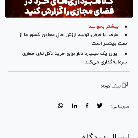
بیشتر بخوانید:
عارف: با فرض تولید ارزش حال معادن کشور ما از
نفت بیشتر است
ایران یک میلیارد دلار برای خرید دکل‌های حفاری
سرمایه‌گذاری می‌کند
لینک کوتاه
هم‌رسانی:
ارسال دیدگاه