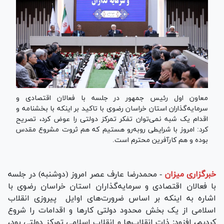
معاون اول رئیس جمهور در جلسه با فعالان اقتصادی و
سرمایه‌گذاران استان خراسان رضوی با تاکید بر اینکه با بخشنامه و
اقدام یک شبه نمی‌توان تفکر تمرکز دولتی را عوض کرد، تصریح
کرد: امروز با شرایطی رو‌به‌رو هستیم که هم ثروت مشروع مقدس
بوده و هم کارآفرین محترم است.
خبرگزاری میزان
-
محمدرضا عارف عصر امروز (دوشنبه) در جلسه
با فعالان اقتصادی و سرمایه‌گذاران استان خراسان رضوی با
اشاره به اینکه بر اساس ضرورت‌های اوایل پیروزی انقلاب
اسلامی از یک بخش محدود دولتی کار‌ها و اقدامات را شروع
کردیم، افزود: ذات انقلاب‌ها و انقلاب اسلامی تمرکز دولتی بود،