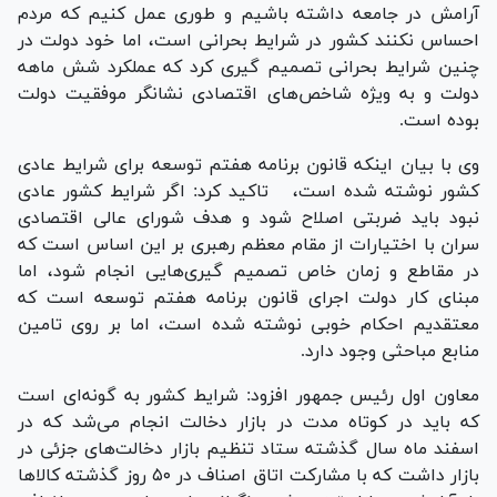
آرامش در جامعه داشته باشیم و طوری عمل کنیم که مردم
احساس نکنند کشور در شرایط بحرانی است، اما خود دولت در
چنین شرایط بحرانی تصمیم گیری کرد که عملکرد شش ماهه
دولت و به ویژه شاخص‌های اقتصادی نشانگر موفقیت دولت
بوده است.
وی با بیان اینکه قانون برنامه هفتم توسعه برای شرایط عادی
کشور نوشته شده است، تاکید کرد: اگر شرایط کشور عادی
نبود باید ضربتی اصلاح شود و هدف شورای عالی اقتصادی
سران با اختیارات از مقام معظم رهبری بر این اساس است که
در مقاطع و زمان خاص تصمیم گیری‌هایی انجام شود، اما
مبنای کار دولت اجرای قانون برنامه هفتم توسعه است که
معتقدیم احکام خوبی نوشته شده است، اما بر روی تامین
منابع مباحثی وجود دارد.
معاون اول رئیس جمهور افزود: شرایط کشور به گونه‌ای است
که باید در کوتاه مدت در بازار دخالت انجام می‌شد که در
اسفند ماه سال گذشته ستاد تنظیم بازار دخالت‌های جزئی در
بازار داشت که با مشارکت اتاق اصناف در ۵۰ روز گذشته کالا‌ها