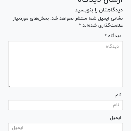
دیدگاهتان را بنویسید
نشانی ایمیل شما منتشر نخواهد شد. بخش‌های موردنیاز
علامت‌گذاری شده‌اند *
* دیدگاه
نام
ایمیل