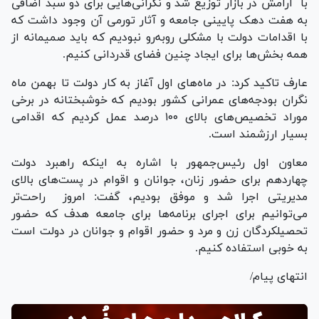
با آرامش در بازار توزیع شد و نگرانی‌هایی برای دو سبد اضافی
به هفت دهک پایینی جامعه و آثار تورمی آن وجود داشت که
با اقدامات دولت با مشکلی رو‌به‌رو نبودیم که باید صمیمانه از
همه بخش‌ها برای ایجاد چنین فضای قدردانی کنیم.
عارف تاکید کرد: در ماه‌های اول آغاز به کار دولت تا بهمن ماه
نگران بودجه‌های عمرانی کشور بودیم که خوشبختانه در برخی
موراد تخصیص‌های بالای ۱۰۰ درصد عمل کردیم که اقدامی
بسیار ارزشمند است.
معاون اول رئیس‌جمهور با اشاره به اینکه راهبرد دولت
چهاردهم برای حضور زنان، جوانان و اقوام در پست‌های بالای
مدیریتی اجرا شد و موفق بودیم، گفت: امروز راحت‌تر
می‌توانیم برای اجرای برنامه‌ها برای جامعه هدف که حضور
تحصیلکردگان زن و مرد و حضور اقوام و جوانان در دولت است
به خوبی استفاده کنیم.
انتهای پیام/