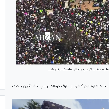
ز نحوه اداره این کشور از طرف دونالد ترامپ خشمگین بودند،