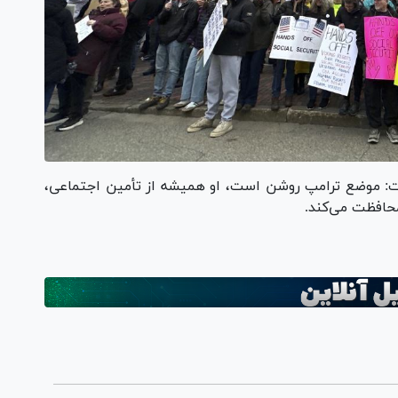
فت: موضع ترامپ روشن است، او همیشه از تأمین اجتماعی،
محافظت می‌کند.