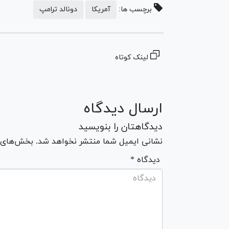
برچسب ها:
آمریکا
دونالد ترامپ
لینک کوتاه
ارسال دیدگاه
دیدگاهتان را بنویسید
نشانی ایمیل شما منتشر نخواهد شد. بخش‌های مو
* دیدگاه