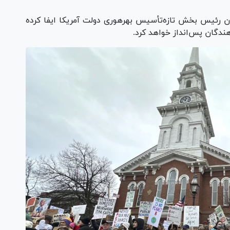
Vi
ایلان ماسک، نقشی کلیدی در کوچک‌سازی به‌عنوان رئیس بخش تازه‌تأسیس بهره‎وری دولت آمریکا ایفا کرده
هندگان پس‌انداز خواهد کرد.