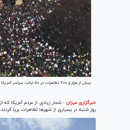
بیش از هزار و ۲۰۰ تظاهرات در ۵۰ ایالت سراسر آمریکا علیه دونالد ترامپ و ایلان ماسک برگزار شد.
خبرگزاری میزان
-
شمار زیادی از مردم آمریکا که ا
روز شنبه در بسیاری از شهر‌ها تظاهرات برپا کردند.