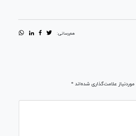
هم‌رسانی:
ردنیاز علامت‌گذاری شده‌اند *