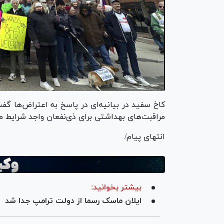
کاخ سفید در بیانیه‌ای در پاسخ به اعتراض‌ها گ
مراقبت‌های بهداشتی برای ذی‌نفعان واجد شرایط 
انتهای پیام/
بیشتر بخوانید:
ایلان ماسک رسما از دولت ترامپ جدا شد