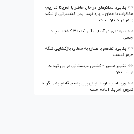
بقایی: مذاکره‎ای در حال حاضر با آمریکا نداریم/
مذاکرات با عمان درباره تردد ایمن کشتیرانی از تنگه
هرمز در جریان است
تیراندازی در آیداهو آمریکا با ۳ کشته و چند
زخمی
بقایی: تفاهم با عمان به معنای بازگشایی تنگه
هرمز نیست
تغییر مسیر ۶ کشتی عربستانی در پی تهدید
ارتش یمن
وزیر امور خارجه: ایران برای پاسخ قاطع به هرگونه
تعرض آمریکا آماده است