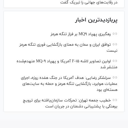
در رقابت‌های جهانی را تبریک گفت
پربازدیدترین اخبار
رهگیری پهپاد MQ۹ بر فراز تنگه هرمز
توافق ایران و عمان به معنای بازگشایی فوری تنگه هرمز
نیست
اولین تصاویر لاشه F-۱۵ آمریکا و پهپاد MQ-۹ منهدم‌شده
منتشر شد
سرلشکر رضایی: هدف آمریکا در جنگ هفده روزه، اجرای
عملیات هوابرد، بازگشایی تنگه هرمز و حمله به سایت‌های
هسته‌ای بود
خطیب جمعه تهران: تحرکات سازمان‌یافته برای ترویج
برهنگی با پشتیبانی دشمنان در جریان است