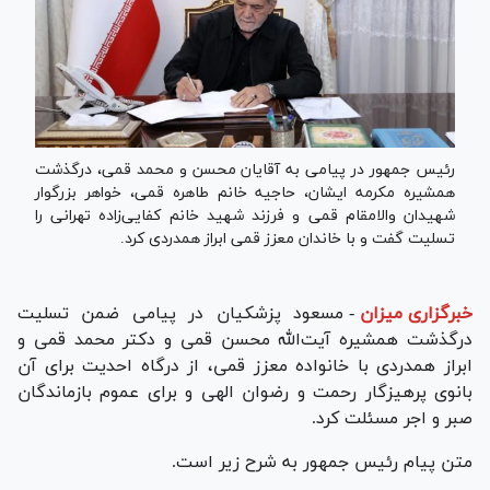
رئیس جمهور در پیامی به آقایان محسن و محمد قمی، درگذشت
همشیره مکرمه ایشان، حاجیه خانم طاهره قمی، خواهر بزرگوار
شهیدان والامقام قمی و فرزند شهید خانم کفایی‌زاده تهرانی را
تسلیت گفت و با خاندان معزز قمی ابراز همدردی کرد.
خبرگزاری میزان
-
مسعود پزشکیان در پیامی ضمن تسلیت
درگذشت همشیره آیت‌الله محسن قمی و دکتر محمد قمی و
ابراز همدردی با خانواده معزز قمی، از درگاه احدیت برای آن
بانوی پرهیزگار رحمت و رضوان الهی و برای عموم بازماندگان
صبر و اجر مسئلت کرد.
متن پیام رئیس جمهور به شرح زیر است.