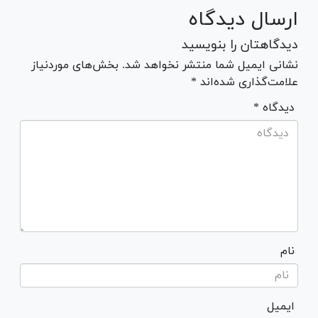
ارسال دیدگاه
دیدگاهتان را بنویسید
نشانی ایمیل شما منتشر نخواهد شد. بخش‌های موردنیاز
علامت‌گذاری شده‌اند *
* دیدگاه
نام
ایمیل