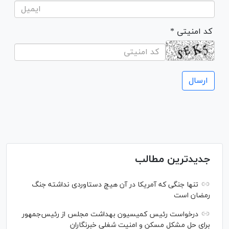
* کد امنیتی
جدیدترین مطالب
تنها جنگی که آمریکا در آن هیچ دستاوردی نداشته جنگ
رمضان است
درخواست رئیس کمیسیون بهداشت مجلس از رئیس‌جمهور
برای حل مشکل مسکن و امنیت شغلی خبرنگاران