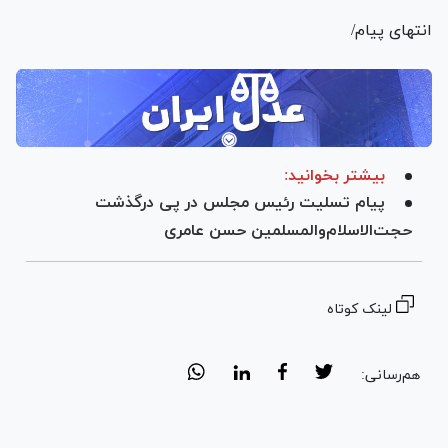
انتهای پیام/
بیشتر بخوانید:
پیام تسلیت رئیس مجلس در پی درگذشت
حجت‌الاسلام‌والمسلمین حسن عامری
لینک کوتاه
هم‌رسانی: