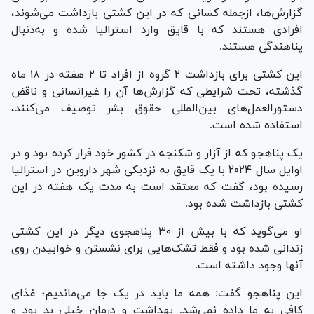
گزارش‌ها، ازجمله کسانی که در این کشتی بازداشت می‌شوند،
افرادی هستند که با قایق وارد استرالیا شده و به‌دنبال
پناهندگی هستند.
این کشتی برای بازداشت ۲ گروه از افراد تا ۲ هفته در ۱۸ ماه
گذشته، تحت شرایطی که گزارش‌ها آن را غیرانسانی و ناقض
دستورالعمل‌های بین‌المللی حقوق بشر توصیف می‌کنند،
استفاده شده است.
یک پناهجو که از آزار و شکنجه در کشور خود فرار کرده بود و در
اوایل سال ۲۰۲۴ با یک قایق به نزدیکی شهر داروین در استرالیا
رسیده بود، گفت که معتقد است به مدت یک هفته در این
کشتی بازداشت شده بود.
او می‌گوید که با بیش از ۳۰ پناهجوی دیگر در این کشتی
زندانی شده بود و فقط تشک‌هایی برای نشستن و خوابیدن روی
آنها وجود داشته است.
این پناهجو گفت: همه ما باید در یک جا می‌ماندیم؛ غذای
کافی به ما داده نمی‌شد. بهداشت و درمان خیلی بد بود و