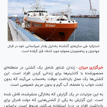
استرالیا طی سال‌های گذشته به‌دلیل رفتار غیرانسانی خود در قبال
مهاجران و پناهجویان همواره مورد انتقاد قرار گرفته است.
خبرگزاری میزان
-
زندان شناور شامل یک کشتی در منطقه‌ای
محصورشده با کانتینر‌ها برای زندانی کردن افراد است. این
کشتی‌ها یک محل بازداشت موقت به‌حساب می‌آیند که بدون
تخت خواب یا ملحفه، آب گرم و بدون حریم خصوصی است.
به این جزئیات در یک گزارش که به‌تازگی منشرشده، فاش شده
است. این گزارش به یکی از کشتی‌هایی که دولت فدرال برای
بازداشت افراد در دریا استفاده می‌کند، مربوط است. براساس