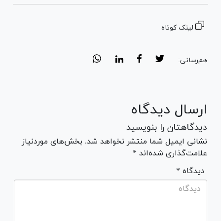
لینک کوتاه
هم‌رسانی:
ارسال دیدگاه
دیدگاهتان را بنویسید
نشانی ایمیل شما منتشر نخواهد شد. بخش‌های موردنیاز
علامت‌گذاری شده‌اند *
* دیدگاه