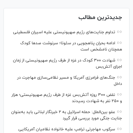
جدیدترین مطالب
تداوم جنایت‌های رژیم صهیونیستی علیه اسیران فلسطینی
ادامه بحران پناهجویی در سئوتا؛ سرنوشت صدها کودک
همچنان نامشخص است
شهادت ۳۰۰ کودک در غزه از طرف رژیم صهیونیستی از زمان
اجرای آتش‌بس
جنگ‌های فرامرزی آمریکا و مسیر نظامی‌سازی مهاجرت در
داخل
نقض ۳۰۰ روزه آتش‌بس غزه از طرف رژیم صهیونیستی؛ هزار
و ۲۵۰ نفر به شهادت رسیدند
عفو بین‌الملل: حمله اسرائیل به ۲ خبرنگار لبنانی باید به‌عنوان
جنایت جنگی مورد بررسی قرار گیرد
سرکوب مهاجرتی ترامپ علیه خانواده نظامیان آمریکایی