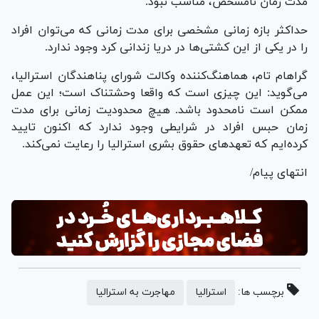
مدت زمان نامشخص، مناسب نبود.
حداکثر بازه زمانی مشخصی برای مدت زمانی که می‌توان افراد
را در یکی از این کشتی‌ها در دریا زندانی کرد وجود ندارد.
گراهام تام، هماهنگ‌کننده وکالت شورای پناهندگان استرالیا،
می‌گوید: این چیزی است که واقعا وحشتناک است؛ این عمل
ممکن است نامحدود باشد. هیچ محدودیت زمانی برای مدت
زمان حبس افراد در شرایطی وجود ندارد که اکنون تایید
کرده‌ایم که تعهد‌های حقوق بشری استرالیا را رعایت نمی‌کند.
انتهای پیام/
برچسب ها:
استرالیا
مهاجرت به استرالیا