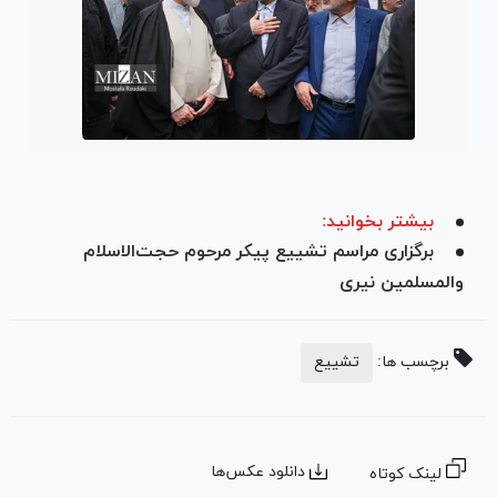
بیشتر بخوانید:
برگزاری مراسم تشییع پیکر مرحوم حجت‌الاسلام
والمسلمین نیری
برچسب ها:
تشییع
دانلود عکس‌ها
لینک کوتاه