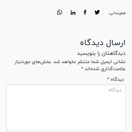
هم‌رسانی:
ارسال دیدگاه
دیدگاهتان را بنویسید
نشانی ایمیل شما منتشر نخواهد شد. بخش‌های موردنیاز
علامت‌گذاری شده‌اند *
* دیدگاه