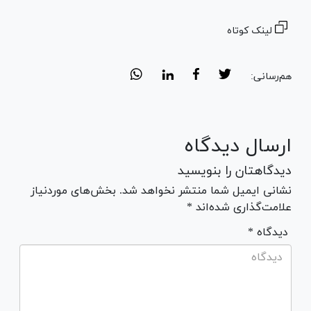
لینک کوتاه
هم‌رسانی:
ارسال دیدگاه
دیدگاهتان را بنویسید
نشانی ایمیل شما منتشر نخواهد شد. بخش‌های موردنیاز
علامت‌گذاری شده‌اند *
* دیدگاه