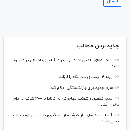
جدیدترین مطالب
سامانه‌های تامین اجتماعی بدون قطعی و اختلال در دسترس
است
زلزله ۴ ریشتری بندرلنگه را لرزاند
شرط جدید برای بازنشستگی اعلام شد
مدیر کلاهبردار شرکت مهاجرتی به کانادا با ۳۰۰ شاکی در دام
قانون افتاد
فراجا: ویدئو‌های بازنشرشده از سخنگوی پلیس درباره حجاب
جعلی است