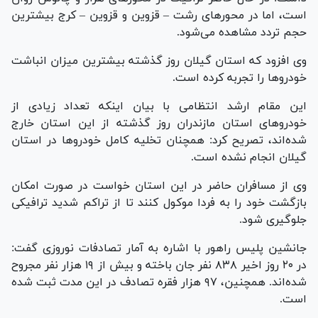
است، اما در محور‌های رشت – قزوین و قزوین – کرج بیشترین
حجم تردد مشاهده می‌شود.
وی افزود که استان گیلان روز گذشته بیشترین میزان انباشت
خودرو‌ها را تجربه کرده است.
این مقام ارشد انتظامی با بیان اینکه تعداد زیادی از
خودرو‌های استان مازندران روز گذشته از این استان خارج
شده‌اند، تصریح کرد: همچنان تخلیه کامل خودرو‌ها در استان
گیلان انجام نشده است.
وی از مسافران حاضر در این استان خواست در صورت امکان
بازگشت خود را به فردا موکول کنند تا از تراکم شدید ترافیکی
جلوگیری شود.
جانشین پلیس راهور با اشاره به آمار تصادفات نوروزی گفت:
در ۲۰ روز اخیر ۸۳۸ نفر جان باخته و بیش از ۱۹ هزار نفر مجروح
شده‌اند. همچنین، ۹۷ هزار فقره تصادف در این مدت ثبت شده
است.