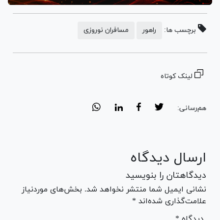
برچسب ها:
راهور
مسافران نوروزی
لینک کوتاه
هم‌رسانی:
ارسال دیدگاه
دیدگاهتان را بنویسید
نشانی ایمیل شما منتشر نخواهد شد. بخش‌های موردنیاز
علامت‌گذاری شده‌اند *
* دیدگاه