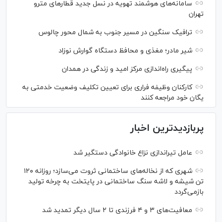
سامانه‌های هوشمند تهویه در نسل جدید قطار‌های مترو
تهران
ترافیک سنگین در مسیر جنوب به شمال محور چالوس
شیر مادر؛ مغذی و محافظ دستگاه گوارش نوزاد
پیگیری راه‌اندازی مرکز امید و زندگی در همدان
کارکنان وظیفه فراری برای تعیین تکلیف وضعیت خدمتی به
یگان خود مراجعه کنند
پربازدیدترین اخبار
عامل تیراندازی نزاع خانوادگی دستگیر شد
شهری که از نخاله‌های ساختمانی ثروت می‌سازد؛ روزانه ۱۲۰
تن شیشه و لاشه سنگ ساختمانی در پایتخت به چرخه تولید
بازمی‌گردد
معافیت‌های ۳ و ۴ فرزندی تا ۲ سال دیگر تمدید شد