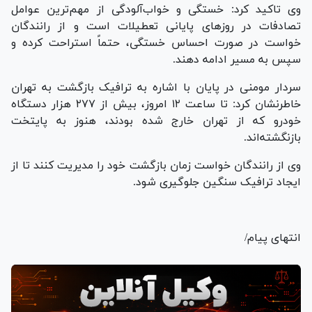
وی تاکید کرد: خستگی و خواب‌آلودگی از مهم‌ترین عوامل
تصادفات در روز‌های پایانی تعطیلات است و از رانندگان
خواست در صورت احساس خستگی، حتماً استراحت کرده و
سپس به مسیر ادامه دهند.
سردار مومنی در پایان با اشاره به ترافیک بازگشت به تهران
خاطرنشان کرد: تا ساعت ۱۲ امروز، بیش از ۲۷۷ هزار دستگاه
خودرو که از تهران خارج شده بودند، هنوز به پایتخت
بازنگشته‌اند.
وی از رانندگان خواست زمان بازگشت خود را مدیریت کنند تا از
ایجاد ترافیک سنگین جلوگیری شود.
انتهای پیام/