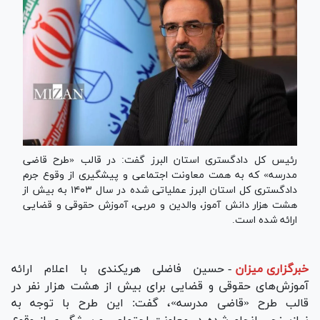
رئیس کل دادگستری استان البرز گفت: در قالب «طرح قاضی
مدرسه» که به همت معاونت اجتماعی و پیشگیری از وقوع جرم
دادگستری کل استان البرز عملیاتی شده در سال ۱۴۰۳ به بیش از
هشت هزار دانش آموز، والدین و مربی، آموزش حقوقی و قضایی
ارائه شده است.
خبرگزاری میزان
-
حسین فاضلی هریکندی با اعلام ارائه
آموزش‌های حقوقی و قضایی برای بیش از هشت هزار نفر در
قالب طرح «قاضی مدرسه»، گفت: این طرح با توجه به