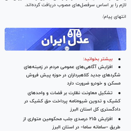
لازم را بر اساس سرفصل‌های مصوب دریافت کرده‌اند.
انتهای پیام/
بیشتر بخوانید:
افزایش آگاهی‌های عمومی مردم در زمینه‌های
شگرد‌های جدید کلاهبرداران در حوزه پیش فروش
مسکن و خودرو ضرورت دارد
تشکیل معاونت نظارت بر قضات و واحد‌های
کشیک و تدوین شیوه‌نامه پرداخت حق کشیک در
دادگستری کل استان البرز
افزایش ۲۱۵ درصدی جلب محکومین متواری از
طریق «سامانه ساما» در استان البرز