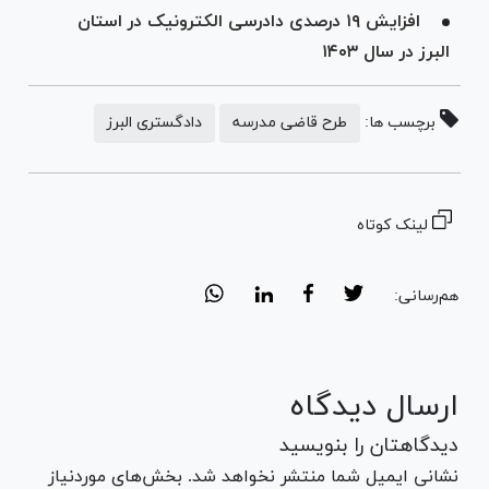
افزایش ۱۹ درصدی دادرسی الکترونیک در استان
البرز در سال ۱۴۰۳
برچسب ها:
طرح قاضی مدرسه
دادگستری البرز
لینک کوتاه
هم‌رسانی:
ارسال دیدگاه
دیدگاهتان را بنویسید
نشانی ایمیل شما منتشر نخواهد شد. بخش‌های موردنیاز