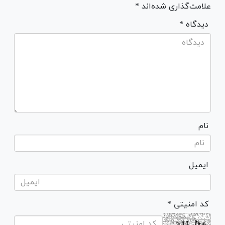
علامت‌گذاری شده‌اند *
* دیدگاه
نام
ایمیل
* کد امنیتی