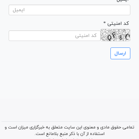
* کد امنیتی
تمامی حقوق مادی و معنوی این سایت متعلق به خبرگزاری میزان است و
استفاده از آن با ذکر منبع بلامانع است.