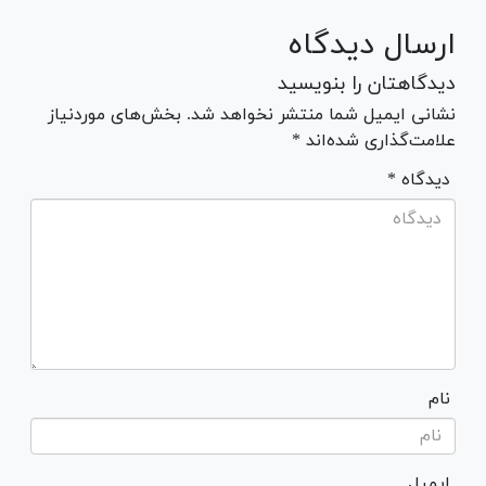
ارسال دیدگاه
دیدگاهتان را بنویسید
نشانی ایمیل شما منتشر نخواهد شد. بخش‌های موردنیاز
علامت‌گذاری شده‌اند *
* دیدگاه
نام
ایمیل