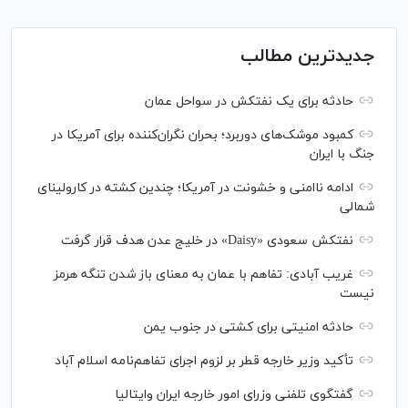
جدیدترین مطالب
حادثه برای یک نفتکش در سواحل عمان
کمبود موشک‌های دوربرد؛ بحران نگران‌کننده برای آمریکا در
جنگ با ایران
ادامه ناامنی و خشونت در آمریکا؛ چندین کشته در کارولینای
شمالی
نفتکش سعودی «Daisy» در خلیج عدن هدف قرار گرفت
غریب آبادی: تفاهم با عمان به معنای باز شدن تنگه هرمز
نیست
حادثه امنیتی برای کشتی در جنوب یمن
تأکید وزیر خارجه قطر بر لزوم اجرای تفاهم‌نامه اسلام آباد
گفتگوی تلفنی وزرای امور خارجه ایران وایتالیا