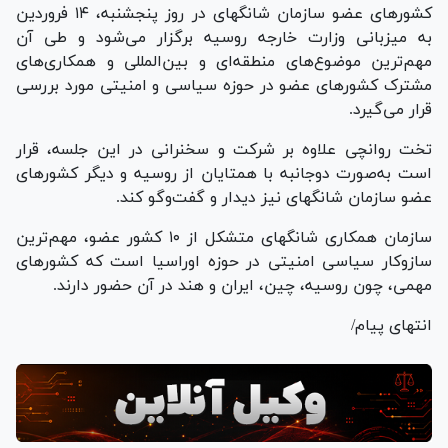
کشور‌های عضو سازمان شانگهای در روز پنجشنبه، ۱۴ فروردین
به میزبانی وزارت خارجه روسیه برگزار می‌شود و طی آن
مهم‌ترین موضوع‌های منطقه‌ای و بین‌المللی و همکاری‌های
مشترک کشور‌های عضو در حوزه سیاسی و امنیتی مورد بررسی
قرار می‌گیرد.
تخت روانچی علاوه بر شرکت و سخنرانی در این جلسه، قرار
است به‌صورت دوجانبه با همتایان از روسیه و دیگر کشور‌های
عضو سازمان شانگهای نیز دیدار و گفت‌و‌گو کند.
سازمان همکاری شانگهای متشکل از ۱۰ کشور عضو، مهم‌ترین
سازوکار سیاسی امنیتی در حوزه اوراسیا است که کشور‌های
مهمی، چون روسیه، چین، ایران و هند در آن حضور دارند.
انتهای پیام/