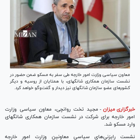
معاون سیاسی وزارت امور خارجه طی سفر به مسکو ضمن حضور در
نشست سازمان همکاری شانگهای، با همتایان از روسیه و دیگر
کشور‌های عضو سازمان شانگهای نیز دیدار و گفت‌و‌گو خواهد کرد.
خبرگزاری میزان
-
مجید تخت روانچی، معاون سیاسی وزارت
امور خارجه برای شرکت در نشست سازمان همکاری شانگهای
وارد مسکو شد.
نشست رایزنی‌های سیاسی معاونین وزارت امور خارجه