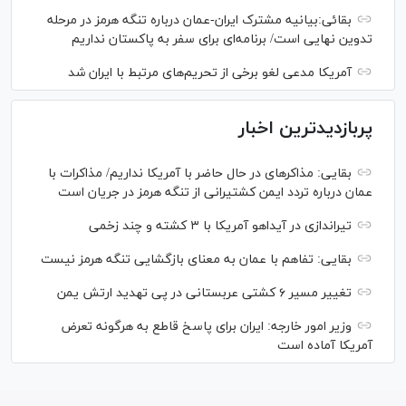
بقائی:بیانیه مشترک ایران-عمان درباره تنگه هرمز در مرحله
تدوین نهایی است/ برنامه‌ای برای سفر به پاکستان نداریم
آمریکا مدعی لغو برخی از تحریم‌های مرتبط با ایران شد
پربازدیدترین اخبار
بقایی: مذاکره‎ای در حال حاضر با آمریکا نداریم/ مذاکرات با
عمان درباره تردد ایمن کشتیرانی از تنگه هرمز در جریان است
تیراندازی در آیداهو آمریکا با ۳ کشته و چند زخمی
بقایی: تفاهم با عمان به معنای بازگشایی تنگه هرمز نیست
تغییر مسیر ۶ کشتی عربستانی در پی تهدید ارتش یمن
وزیر امور خارجه: ایران برای پاسخ قاطع به هرگونه تعرض
آمریکا آماده است