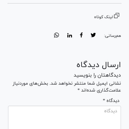
لینک کوتاه
هم‌رسانی:
ارسال دیدگاه
دیدگاهتان را بنویسید
نشانی ایمیل شما منتشر نخواهد شد. بخش‌های موردنیاز
علامت‌گذاری شده‌اند *
* دیدگاه