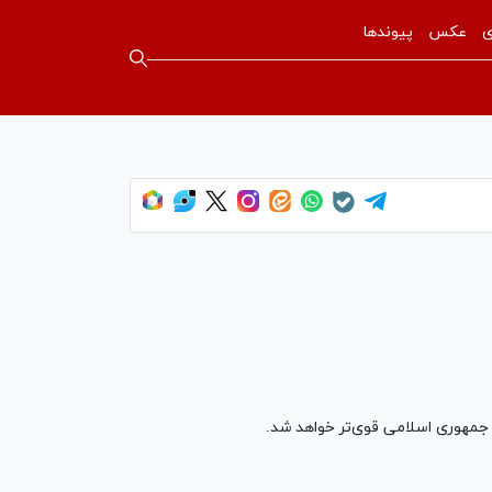
ی
عکس
پیوندها
! جمهوری اسلامی قوی‌تر خواهد شد.