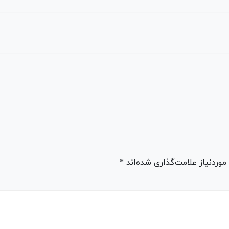
ردنیاز علامت‌گذاری شده‌اند *