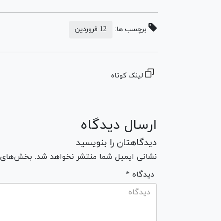
برچسب ها:
12 فروردین
لینک کوتاه
ارسال دیدگاه
دیدگاهتان را بنویسید
نشانی ایمیل شما منتشر نخواهد شد. بخش‌های مو
* دیدگاه