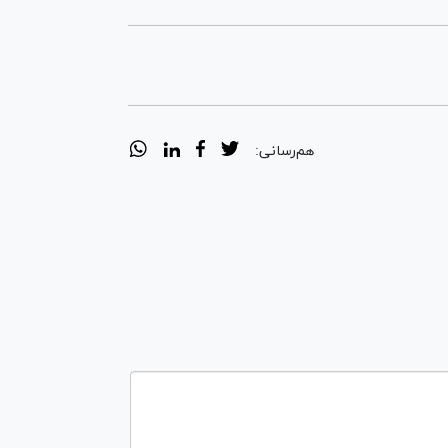
هم‌رسانی: