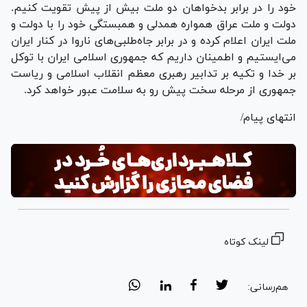
خود را در برابر بدخواهان دو ملت بیش از پیش تقویت کنیم.
دولت و ملت عراق همواره همدلی و همبستگی خود را با دولت و
ملت ایران اعلام کرده و در برابر جاه‌طلبی‌های ناروا در کنار ایران
می‌ایستیم و اطمینان داریم که جمهوری اسلامی ایران با توکل
بر خدا و تکیه بر تدابیر رهبری معظم انقلاب اسلامی و ریاست
جمهوری از مرحله سخت پیش رو به سلامت عبور خواهد کرد.
انتهای پیام/
لینک کوتاه
هم‌رسانی: