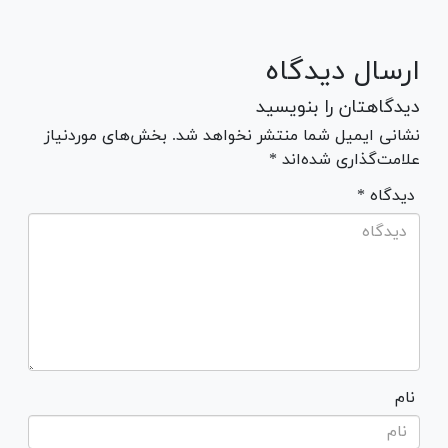
ارسال دیدگاه
دیدگاهتان را بنویسید
نشانی ایمیل شما منتشر نخواهد شد. بخش‌های موردنیاز
علامت‌گذاری شده‌اند *
* دیدگاه
نام