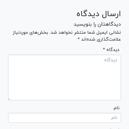
ارسال دیدگاه
دیدگاهتان را بنویسید
نشانی ایمیل شما منتشر نخواهد شد. بخش‌های موردنیاز
علامت‌گذاری شده‌اند *
* دیدگاه
نام