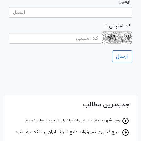
ایمیل
* کد امنیتی
جدیدترین مطالب
رهبر شهید انقلاب: این اشتباه را ما نباید انجام دهیم
هیچ کشوری نمی‌تواند مانع اشراف ایران بر تنگه هرمز شود