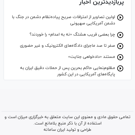
پربازدیدترین اخبار
اولین تصاویر از اعترافات صریح پیاده‌نظام‌ دشمن در جنگ با
دشمن آمریکایی صهیونی
چرا بعضی فریب هشتگ «نه به اعدام» را خوردند؟
صفر تا صد ماجرای دادگاه‌های الکترونیک و غیر حضوری
مستند «دادخواهی جنایت»
مظلوم‌نمایی حاکم بحرین پس از حملات دقیق ایران به
پایگاه‌های آمریکایی در این کشور
تمامی حقوق مادی و معنوی این سایت متعلق به خبرگزاری میزان است و
استفاده از آن با ذکر منبع بلامانع است.
طراحی و تولید
ایران سامانه