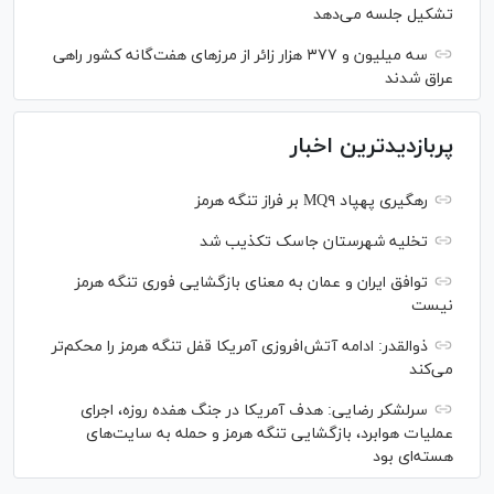
تشکیل جلسه می‌دهد
سه میلیون و ۳۷۷ هزار زائر از مرز‌های هفت‌گانه کشور راهی
عراق شدند
پربازدیدترین اخبار
رهگیری پهپاد MQ۹ بر فراز تنگه هرمز
تخلیه شهرستان جاسک تکذیب شد
توافق ایران و عمان به معنای بازگشایی فوری تنگه هرمز
نیست
ذوالقدر: ادامه آتش‌افروزی آمریکا قفل تنگه هرمز را محکم‌تر
می‌کند
سرلشکر رضایی: هدف آمریکا در جنگ هفده روزه، اجرای
عملیات هوابرد، بازگشایی تنگه هرمز و حمله به سایت‌های
هسته‌ای بود