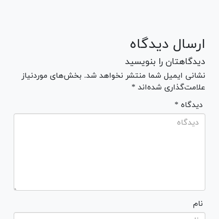
ارسال دیدگاه
دیدگاهتان را بنویسید
نشانی ایمیل شما منتشر نخواهد شد. بخش‌های موردنیاز
علامت‌گذاری شده‌اند *
* دیدگاه
نام