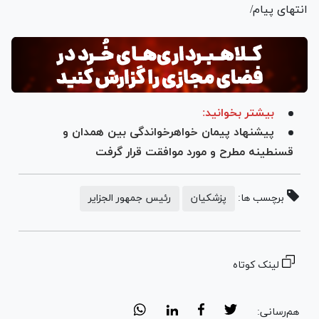
انتهای پیام/
بیشتر بخوانید:
پیشنهاد پیمان خواهرخواندگی بین همدان و
قسنطینه مطرح و مورد موافقت قرار گرفت
برچسب ها:
پزشکیان
رئیس جمهور الجزایر
لینک کوتاه
هم‌رسانی: