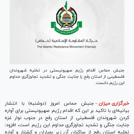
جنبش حماس اقدام رژیم صهیونیستی در تخلیه شهروندان
فلسطینی از استان رفح را جنایت جنگی و تشدید تجاوزگری مداوم
این رژیم دانست.
خبرگزاری میزان
-
جنبش حماس امروز (دوشنبه) با انتشار
بیانیه‌ای با تاکید بر این که اقدام رژیم صهیونیستی برای آواره
کردن شهروندان فلسطینی از استان رفح در جنوب نوار غزه
جنایت جنگی و تشدید تجاوزگری مداوم این رژیم است، افزود:
تخلیه استان رفح از ساکنان آن زیر بمباران و کشتار و آواره