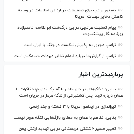
دستور ترامپ برای تحقیقات درباره درز اطلاعات مربوط به
کاهش ذخایر مهمات آمریکا
پیام تسلیت عراقچی در پی درگذشت ابوالقاسم قاسم‌زاده،
روزنامه‌نگار پیشکسوت
ترامپ مجبور به پذیرش شکست در جنگ با ایران است
ترامپ از گزارش‌ها درباره اتمام ذخایر مهمات خشمگین است
پربازدیدترین اخبار
بقایی: مذاکره‎ای در حال حاضر با آمریکا نداریم/ مذاکرات با
عمان درباره تردد ایمن کشتیرانی از تنگه هرمز در جریان است
تیراندازی در آیداهو آمریکا با ۳ کشته و چند زخمی
بقایی: تفاهم با عمان به معنای بازگشایی تنگه هرمز نیست
تغییر مسیر ۶ کشتی عربستانی در پی تهدید ارتش یمن