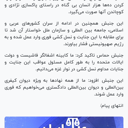
کردن ده‌ها هزار انسان بی گناه در راستای پاکسازی نژادی و
کوچاندن آنها صورت می‌گیرد.
این جنبش همچنین در ادامه از سران کشور‌های عربی و
اسلامی، جامعه بین المللی و سازمان ملل خواستار آن شد تا
برای مقابله با این جنایت و نسل کشی فوری وارد عمل شده و به
رژیم صهیونیستی فشار بیاورند.
جنبش حماس تاکید کرد: ما کابینه اشغالگر فاشیست و دولت
ایالات متحده را به طور کامل مسئول عواقب این جنایت و
جنایات مداوم نسل کشی در نوار غزه می‌دانیم.
این جنبش افزود: ما از همه نهاد‌ها به ویژه دیوان کیفری
بین‌المللی و دیوان بین‌المللی دادگستری می‌خواهیم که فوری
وارد عمل شوند.
انتهای پیام/