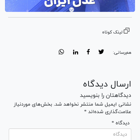
لینک کوتاه
هم‌رسانی:
ارسال دیدگاه
دیدگاهتان را بنویسید
نشانی ایمیل شما منتشر نخواهد شد. بخش‌های موردنیاز
علامت‌گذاری شده‌اند *
* دیدگاه