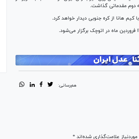
 کیم هانا از کره جنوبی دیدار خواهد کرد.
هم‌رسانی:
ردنیاز علامت‌گذاری شده‌اند *