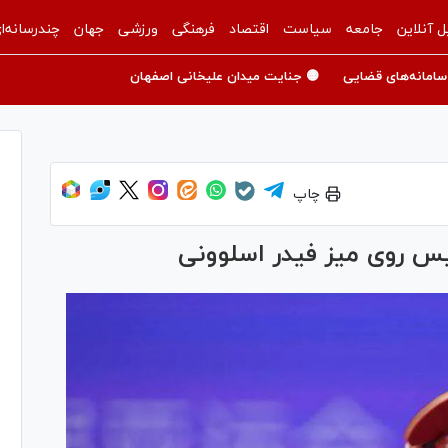
ل آنلاین
جامعه
سیاست
اقتصاد
فرهنگی
ورزشی
جهان
چندرسانه‌ا
سامانه‌های قضایی
🟡 جنایت میدان علیخانی اصفهان
چاپ
س روی میز فیدر اسلوونی