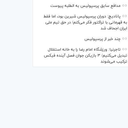
مدافع سابق پرسپولیس به الطلبه پیوست
پانادیچ: دوران پرسپولیس شیرین بود، اما فقط
به قهرمانی با تراکتور فکر می‌کنم/ در حق تیم ملی
ایران اجحاف شد
چند خبر از پرسپولیس
تاجرنیا: ورزشگاه امام رضا را به خانه استقلال
تبدیل می‌کنیم/ ۳ بازیکن جوان فصل آینده فیکس
ترکیب می‌شوند