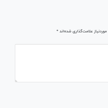
ردنیاز علامت‌گذاری شده‌اند *