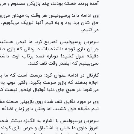
آمده بودند خسته بودند، چند بازیکن مصدوم و مریض
وی ادامه داد: پرسپولیس هر وقت به میدان می‌رو
حق شان برد بود و به تیم آنها تبریک می‌گویم،
می‌کنیم.
سرمربی پرسپولیس تصریح کرد: ما تیمی هستیم ک
جریان بازی توجه داشته باشند. زمانی که بازی صفر
دقیقه طول کشید! دوباره قصد پرتاب اوت داشت
نمی‌بینیم که اینقدر وقت تلف کنند.
کارتال در ادامه عنوان کرد: درست است که ما با
اجازه بدهند که بازی سرعت بگیرد. وقتی توپ به 
می‌شود! در هیچ جای دنیا فوتبال اینطور نیست که
نیم دقیقه طول کشید، اما وقتی داور زمان اضافه ر
سرمربی پرسپولیس با اشاره به انگیزه بیشتر شمس‌
امروز جلوی ما خیلی با اشتیاق و حرص بازی کردند