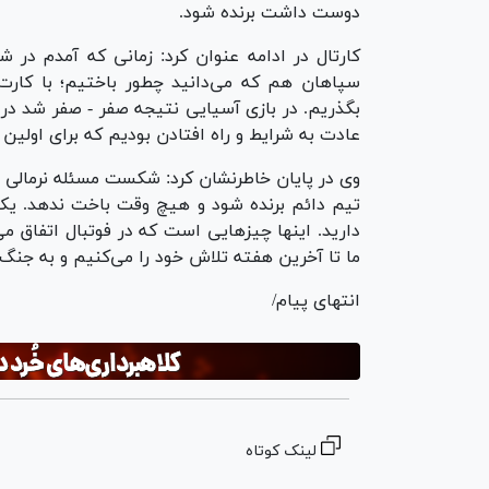
دوست داشت برنده شود.
سپاهان هم که می‌دانید چطور باختیم؛ با کارت 
عادت به شرایط و راه افتادن بودیم که برای اولی
وی در پایان خاطرنشان کرد: شکست مسئله نرمالی ا
تیم دائم برنده شود و هیچ وقت باخت ندهد. یک 
ما تا آخرین هفته تلاش خود را می‌کنیم و به جنگ
انتهای پیام/
لینک کوتاه