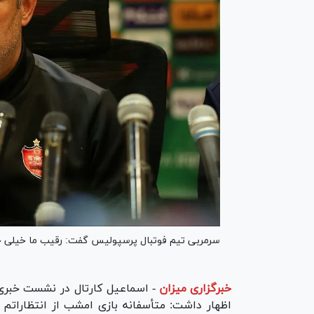
سرمربی تیم فوتبال پرسپولیس گفت: رقیب ما خیلی خو
خبرگزاری میزان
-
اظهار داشت: متأسفانه بازی امشب از انتظاراتم 