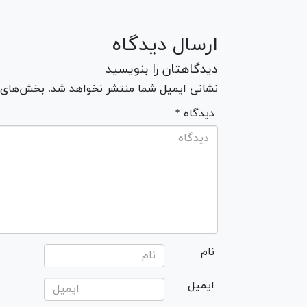
ارسال دیدگاه
دیدگاهتان را بنویسید
نشانی ایمیل شما منتشر نخواهد شد. بخش‌های مو
* دیدگاه
نام
ایمیل