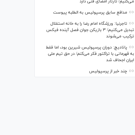
می‌کنیم/ تارتار امضای فنی دارد
مدافع سابق پرسپولیس به الطلبه پیوست
تاجرنیا: ورزشگاه امام رضا را به خانه استقلال
تبدیل می‌کنیم/ ۳ بازیکن جوان فصل آینده فیکس
ترکیب می‌شوند
پانادیچ: دوران پرسپولیس شیرین بود، اما فقط
به قهرمانی با تراکتور فکر می‌کنم/ در حق تیم ملی
ایران اجحاف شد
چند خبر از پرسپولیس