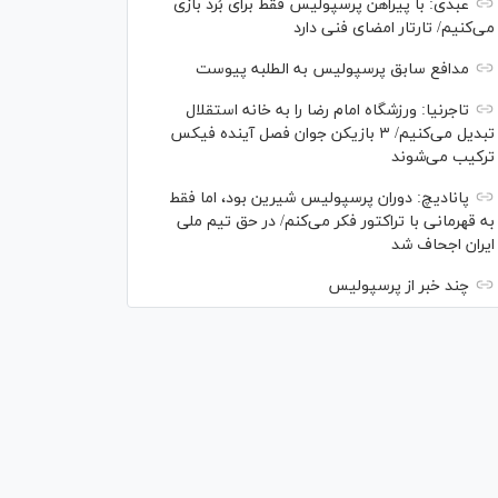
عبدی: با پیراهن پرسپولیس فقط برای بُرد بازی
می‌کنیم/ تارتار امضای فنی دارد
مدافع سابق پرسپولیس به الطلبه پیوست
تاجرنیا: ورزشگاه امام رضا را به خانه استقلال
تبدیل می‌کنیم/ ۳ بازیکن جوان فصل آینده فیکس
ترکیب می‌شوند
پانادیچ: دوران پرسپولیس شیرین بود، اما فقط
به قهرمانی با تراکتور فکر می‌کنم/ در حق تیم ملی
ایران اجحاف شد
چند خبر از پرسپولیس