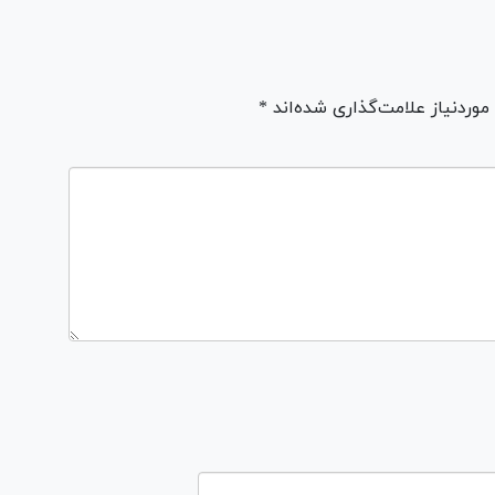
ردنیاز علامت‌گذاری شده‌اند *