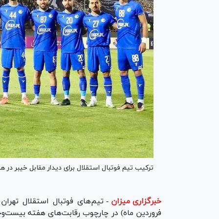
ترکیب تیم فوتبال استقلال برای دیدار مقابل خیبر در ه
خبرگزاری میزان
-
فروردین ماه) در چارچوب رقابت‌های هفته بیست‌و