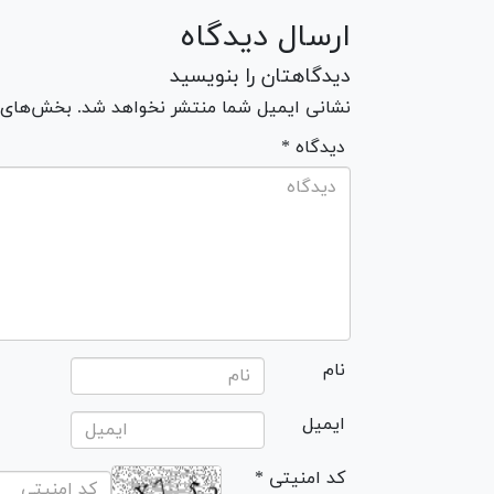
ارسال دیدگاه
دیدگاهتان را بنویسید
نشانی ایمیل شما منتشر نخواهد شد. بخش‌های مو
* دیدگاه
نام
ایمیل
* کد امنیتی