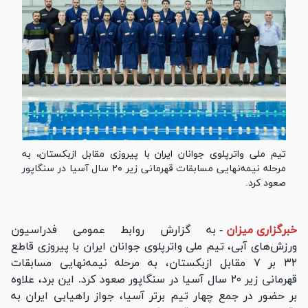
تیم ملی واترپلوی جوانان ایران با پیروزی مقابل ازبکستان، به
مرحله نیمه‌نهایی مسابقات قهرمانی زیر ۲۰ سال آسیا در سنگاپور
صعود کرد.
خبرگزاری میزان
-
به گزارش روابط عمومی فدراسیون
ورزش‌های آبی، تیم ملی واترپلوی جوانان ایران با پیروزی قاطع
۳۲ بر ۷ مقابل ازبکستان، به مرحله نیمه‌نهایی مسابقات
قهرمانی زیر ۲۰ سال آسیا در سنگاپور صعود کرد. این برد، علاوه
بر حضور در جمع چهار تیم برتر آسیا، جواز راهیابی ایران به