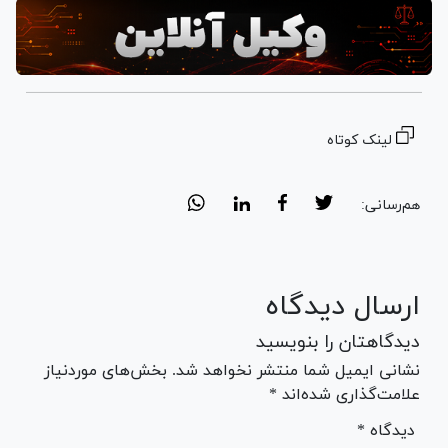
لینک کوتاه
هم‌رسانی:
ارسال دیدگاه
دیدگاهتان را بنویسید
نشانی ایمیل شما منتشر نخواهد شد. بخش‌های موردنیاز
علامت‌گذاری شده‌اند *
* دیدگاه