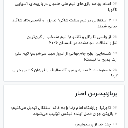
اعلام برنامه بازی‌های تیم ملی هندبال در بازی‌های آسیایی
ناگویا
۲ استقلالی در تیم هشت شاکی/ تبریزی و قاسمی‌نژاد شاگرد
جباری شدند
از چلسی تا رئال و تاتنهام/ تیم منتخب از گران‌ترین
نقل‌وانتقالات انجام‌شده در تابستان ۲۰۲۶
شمسایی: برای جام‌جهانی از امروز مهیا می‌شویم/ تیم ملی
ارث پدری ما نیست!
مسمومیت ۲ ستاره روس، گاتسالوف را قهرمان کشتی جهان
کرد!
پربازدیدترین اخبار
تاجرنیا: ورزشگاه امام رضا را به خانه استقلال تبدیل می‌کنیم/
۳ بازیکن جوان فصل آینده فیکس ترکیب می‌شوند
چند خبر از پرسپولیس