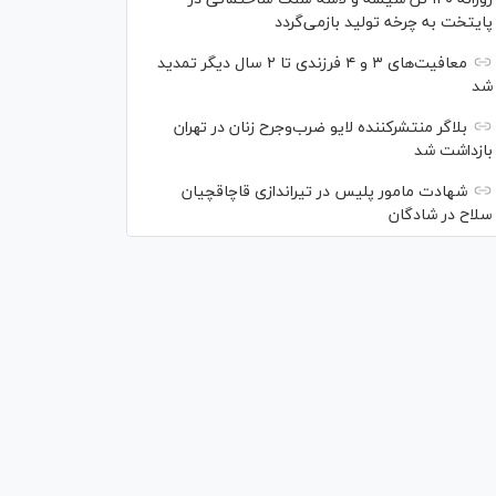
پایتخت به چرخه تولید بازمی‌گردد
معافیت‌های ۳ و ۴ فرزندی تا ۲ سال دیگر تمدید
شد
بلاگر منتشرکننده لایو ضرب‌وجرح زنان در تهران
بازداشت شد
شهادت مامور پلیس در تیراندازی قاچاقچیان
سلاح در شادگان