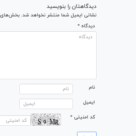
دیدگاهتان را بنویسید
نشانی ایمیل شما منتشر نخواهد شد. بخش‌های مو
* دیدگاه
نام
ایمیل
* کد امنیتی