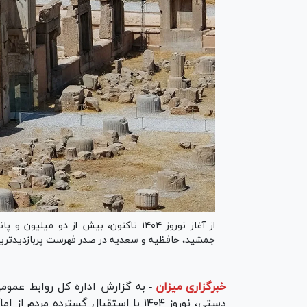
از آغاز نوروز ۱۴۰۴ تاکنون، بیش از دو می
جمشید، حافظیه و سعدیه در صدر فهرست پربازدیدترین 
خبرگزاری میزان
-
به گزارش اداره کل روابط عموم
دستی، نوروز ۱۴۰۴ با استقبال گسترده