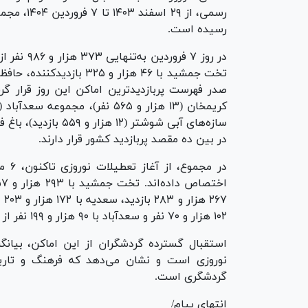
رسیده است.
در روز ۷ ف
در بین ده مقصد پربازدید کشور قرار دارند.
در م
۱۰۲ هزار و ۷۰ نفر و سعدآباد با ۹۰ هزار و ۱۹۹ نفر از پربازدیدترین اماکن بوده‌اند.
استقبال گسترده گردشگران از این اماکن، بیانگر
نوروزی است و نشان می‌دهد که فرهنگ و تاریخ
گردشگری است.
انتهای پیام/