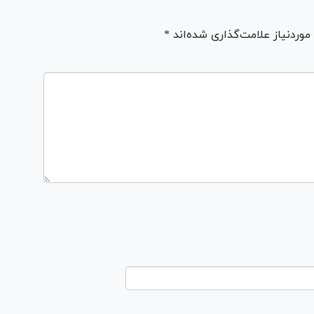
ردنیاز علامت‌گذاری شده‌اند *