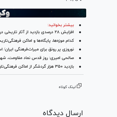
بیشتر بخوانید:
افزایش ۲۸ درصدی بازدید از آثار تاریخی در نوروز ۱۴۰۴/ گردشگری فرهنگی ایران بر مدار رشد
کدام موزه‌ها، پایگاه‌ها و اماکن فرهنگی‌تاریخی روز ۱۳ فروردین 
نوروزی پر رونق برای میراث‌فرهنگی ایران/ استقبال نزدیک به ۳ می
صالحی امیری: روز قدس نماد مقاومت، شها
بازدید ۳۵۰ هزار گردشگر از اماکن فرهنگی‌تاریخی در روز گذشته
لینک کوتاه
ارسال دیدگاه