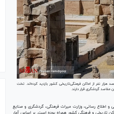
لیون و پانصد هزار نفر از اماکن فرهنگی‌تاریخی کشور بازدید کرده‌اند. تخت
مقاصد گردشگری قرار دارند.
ی و اطلاع رسانی، وزارت میراث فرهنگی، گردشگری و صنایع
 مردم از اماکن تاریخی و فرهنگی کشور همراه بوده است. بر اساس آمار