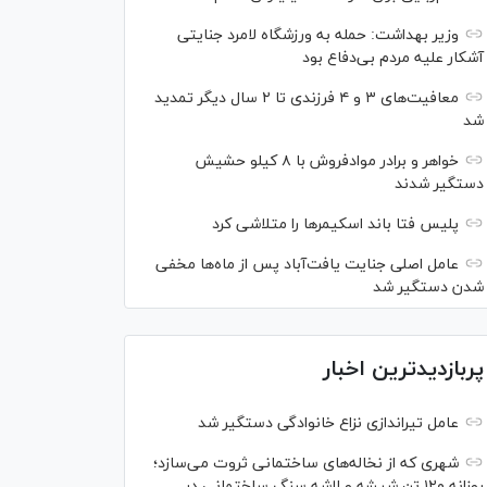
وزیر بهداشت: حمله به ورزشگاه لامرد جنایتی
آشکار علیه مردم بی‌دفاع بود
معافیت‌های ۳ و ۴ فرزندی تا ۲ سال دیگر تمدید
شد
خواهر و برادر موادفروش با ۸ کیلو حشیش
دستگیر شدند
پلیس فتا باند اسکیمر‌ها را متلاشی کرد
عامل اصلی جنایت یافت‌آباد پس از ماه‌ها مخفی
شدن دستگیر شد
پربازدیدترین اخبار
عامل تیراندازی نزاع خانوادگی دستگیر شد
شهری که از نخاله‌های ساختمانی ثروت می‌سازد؛
روزانه ۱۲۰ تن شیشه و لاشه سنگ ساختمانی در