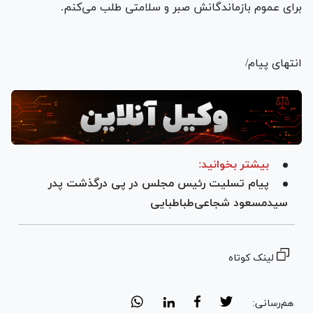
برای عموم بازماندگانش صبر و سلامتی طلب می‌کنم.
انتهای پیام/
بیشتر بخوانید:
پیام تسلیت رئیس مجلس در پی درگذشت پدر
سیدمسعود شجاعی‌طباطبایی
لینک کوتاه
هم‌رسانی: