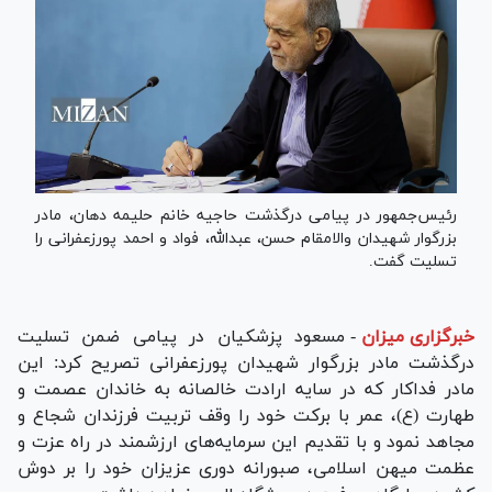
رئیس‌جمهور در پیامی درگذشت حاجیه خانم حلیمه دهان، مادر
بزرگوار شهیدان والامقام حسن، عبدالله، فواد و احمد پورزعفرانی را
تسلیت گفت.
خبرگزاری میزان
-
مسعود پزشکیان در پیامی ضمن تسلیت
درگذشت مادر بزرگوار شهیدان پورزعفرانی تصریح کرد: این
مادر فداکار که در سایه ارادت خالصانه به خاندان عصمت و
طهارت (ع)، عمر با برکت خود را وقف تربیت فرزندان شجاع و
مجاهد نمود و با تقدیم این سرمایه‌های ارزشمند در راه عزت و
عظمت میهن اسلامی، صبورانه دوری عزیزان خود را بر دوش