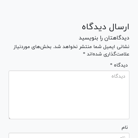
ارسال دیدگاه
دیدگاهتان را بنویسید
نشانی ایمیل شما منتشر نخواهد شد. بخش‌های موردنیاز
علامت‌گذاری شده‌اند *
* دیدگاه
نام