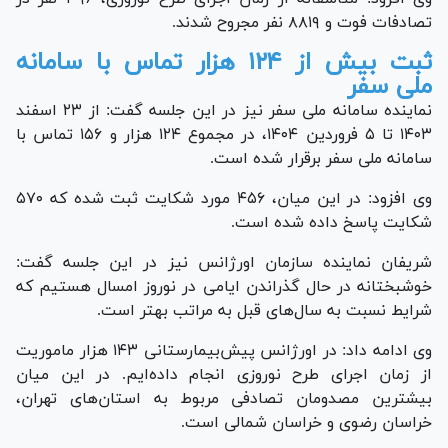
تصادفات فوت و ۸۸۱۹ نفر مجروح شدند.
ثبت بیش از ۱۲۴ هزار تماس با سامانه
ملی سفر
نماینده سامانه ملی سفر نیز در این جلسه گفت: از ۲۳ اسفند
۱۴۰۳ تا ۵ فروردین ۱۴۰۴، در مجموع ۱۲۴ هزار و ۱۵۶ تماس با
سامانه ملی سفر برقرار شده است.
وی افزود: در این میان، ۴۵۶ مورد شکایت ثبت شده که ۵۷۰
شکایت پاسخ داده شده است.
شریفان نماینده سازمان اورژانس نیز در این جلسه گفت:
خوشبختانه در حال گذراندن ایامی در نوروز امسال هستیم که
شرایط نسبت به سال‌های قبل به مراتب بهتر است.
وی ادامه داد: در اورژانس پیش‌بیمارستانی ۱۴۳ هزار ماموریت
از زمان اجرای طرح نوروزی انجام داده‌ایم. در این میان
بیشترین مصدومان تصادفی مربوط به استان‌های تهران،
خراسان رضوی و خراسان شمالی است.