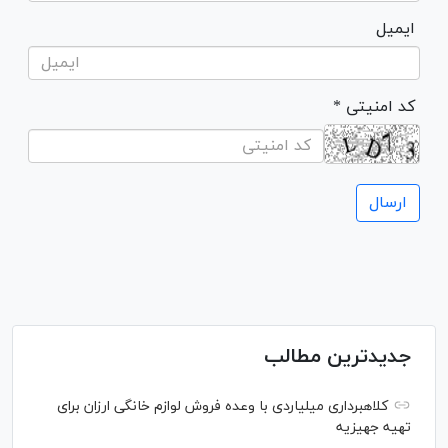
ایمیل
* کد امنیتی
جدیدترین مطالب
کلاهبرداری میلیاردی با وعده فروش لوازم خانگی ارزان برای
تهیه جهیزیه