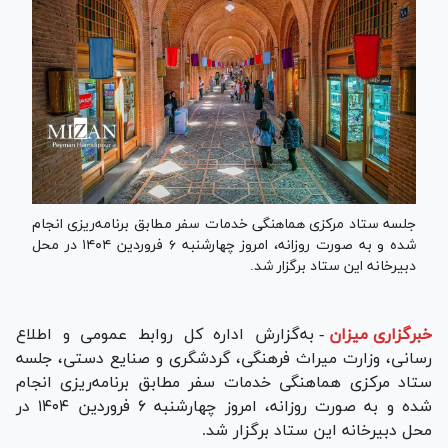
جلسه ستاد مرکزی هماهنگی خدمات سفر مطابق برنامه‌ریزی انجام
شده و به صورت روزانه، امروز چهارشنبه ۶ فروردین ۱۴۰۴ در محل
دبیرخانه این ستاد برگزار شد.
خبرگزاری میزان
-
به‌گزارش اداره کل روابط عمومی و اطلاع
رسانی، وزارت میراث فرهنگی، گردشگری و صنایع دستی، جلسه
ستاد مرکزی هماهنگی خدمات سفر مطابق برنامه‌ریزی انجام
شده و به صورت روزانه، امروز چهارشنبه ۶ فروردین ۱۴۰۴ در
محل دبیرخانه این ستاد برگزار شد.