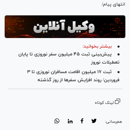
انتهای پیام/
بیشتر بخوانید:
پیش‌بینی ثبت ۴۵ میلیون سفر نوروزی تا پایان
تعطیلات نوروز
ثبت ۱۷ میلیون اقامت مسافران نوروزی تا ۳
فروردین/ روند افزایش سفر‌ها از روز گذشته
لینک کوتاه
هم‌رسانی: