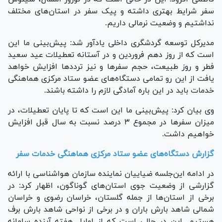
سفر شرایط بهتری داشته و پیک سفر در استان‌های مختلف
نداشتیم و وضعیت نرمالی داریم.
مدیرکل توسعه گردشگری داخلی یادآور شد: پیش‌بینی ما این
است که از روز دهم فروردین و در آستانه تعطیلات عید سعید
فطر و روز طبیعت، حجم سفر‌ها و نیز تردد‌ها افزایش خواهد
یافت از این رو تمامی دستگاه‌های عضو ستاد مرکزی هماهنگی
خدمات باید در این باره آمادگی لازم را داشته باشند.
وی بیان کرد: پیش‌بینی ما این است که تا پایان تعطیلات، در
میزان سفر‌ها در مجموع ۳ درصد نسبت به سال قبل افزایش
خواهیم داشت.
گزارش دستگاه‌های عضو ستاد مرکزی هماهنگی خدمات سفر
در ادامه این‌جلسه ضیاییان نماینده سازمان هواشناسی با ارائه
گزارشی از وضعیت جوی استان‌های گوناگون، اظهار کرد: در
برخی از استان‌ها از جمله گلستان، خراسان رضوی و خراسان
شمالی شاهد بارش باران و در برخی از نواحی شاهد بارش برف
هستیم. این در حالی است که از اوایل هفته آینده سامانه