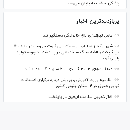
پزشکی امشب به پایان می‌رسد
پربازدیدترین اخبار
عامل تیراندازی نزاع خانوادگی دستگیر شد
شهری که از نخاله‌های ساختمانی ثروت می‌سازد؛ روزانه ۱۲۰
تن شیشه و لاشه سنگ ساختمانی در پایتخت به چرخه تولید
بازمی‌گردد
معافیت‌های ۳ و ۴ فرزندی تا ۲ سال دیگر تمدید شد
اطلاعیه وزارت آموزش و پرورش درباره برگزاری امتحانات
نهایی معوق در ۴ استان جنوبی کشور
آغاز کمپین سلامت اربعین در پایتخت