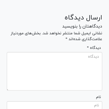
ارسال دیدگاه
دیدگاهتان را بنویسید
نشانی ایمیل شما منتشر نخواهد شد. بخش‌های موردنیاز
علامت‌گذاری شده‌اند *
* دیدگاه
نام