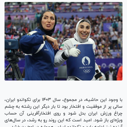
با وجود این حاشیه، در مجموع، سال ۱۴۰۳ برای تکواندو ایران،
سالی پر از موفقیت و افتخار بود تا بار دیگر این رشته به چشم
چراغ ورزش ایران بدل شود و روی افتخارآفرینی آن حساب
ویژه‌ای باز شود. امید است که این روند رو به رشد، در سال‌های