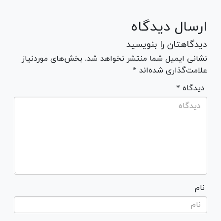
ارسال دیدگاه
دیدگاهتان را بنویسید
نشانی ایمیل شما منتشر نخواهد شد. بخش‌های موردنیاز
علامت‌گذاری شده‌اند *
* دیدگاه
نام