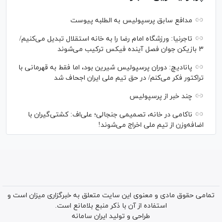
مدافع سابق پرسپولیس به الطلبه پیوست
تاجرنیا: ورزشگاه امام رضا را به خانه استقلال تبدیل می‌کنیم/
۳ بازیکن جوان فصل آینده فیکس ترکیب می‌شوند
پانادیچ: دوران پرسپولیس شیرین بود، اما فقط به قهرمانی با
تراکتور فکر می‌کنم/ در حق تیم ملی ایران اجحاف شد
چند خبر از پرسپولیس
ناکامی در خانه، تصمیمی جنجالی؛ علی‌اف: کشتی‌گیران با
اضافه‌وزن از تیم ملی اخراج می‌شوند!
تمامی حقوق مادی و معنوی این سایت متعلق به خبرگزاری میزان است و
استفاده از آن با ذکر منبع بلامانع است.
طراحی و تولید
ایران سامانه