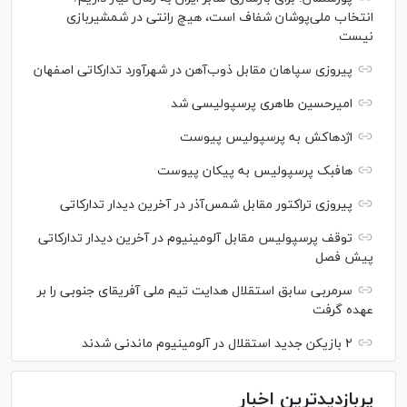
انتخاب ملی‌پوشان شفاف است، هیچ رانتی در شمشیربازی
نیست
پیروزی سپاهان مقابل ذوب‌آهن در شهرآورد تدارکاتی اصفهان
امیرحسین طاهری پرسپولیسی شد
اژدهاکش به پرسپولیس پیوست
هافبک پرسپولیس به پیکان پیوست
پیروزی تراکتور مقابل شمس‌آذر در آخرین دیدار تدارکاتی
توقف پرسپولیس مقابل آلومینیوم در آخرین دیدار تدارکاتی
پیش فصل
سرمربی سابق استقلال هدایت تیم ملی آفریقای جنوبی را بر
عهده گرفت
۲ بازیکن جدید استقلال در آلومینیوم ماندنی شدند
پربازدیدترین اخبار