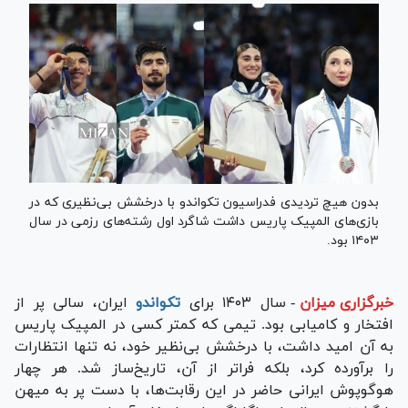
بدون هیچ تردیدی فدراسیون تکواندو با درخشش بی‌نظیری که در
بازی‌های المپیک پاریس داشت شاگرد اول رشته‌های رزمی در سال
۱۴۰۳ بود.
خبرگزاری میزان
-
سال ۱۴۰۳ برای
تکواندو
ایران، سالی پر از
افتخار و کامیابی بود. تیمی که کمتر کسی در المپیک پاریس
به آن امید داشت، با درخشش بی‌نظیر خود، نه تنها انتظارات
را برآورده کرد، بلکه فراتر از آن، تاریخ‌ساز شد. هر چهار
هوگوپوش ایرانی حاضر در این رقابت‌ها، با دست پر به میهن