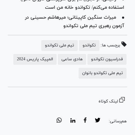
استفاده می‌کنم/ تکواندو خانه من است
میراث سنگین کاپیتانی؛ میرهاشم حسینی در
آزمون رهبری تیم ملی تکواندو
برچسب ها:
تکواندو
تیم ملی تکواندو
فدراسیون تکواندو
هادی ساعی
المپیک پاریس 2024
تیم ملی تکواندو بانوان
لینک کوتاه
هم‌رسانی: