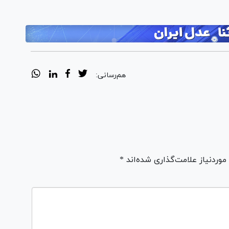
هم‌رسانی:
ردنیاز علامت‌گذاری شده‌اند *