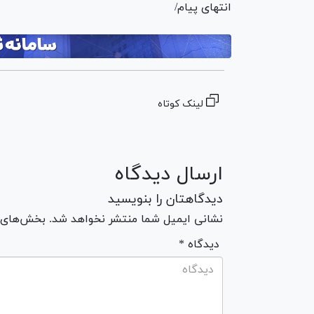
انتهای پیام/
لینک کوتاه
ارسال دیدگاه
دیدگاهتان را بنویسید
نشانی ایمیل شما منتشر نخواهد شد. بخش‌های مو
* دیدگاه