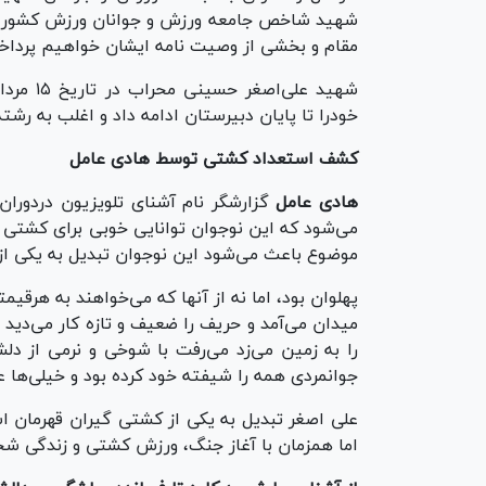
مقام و بخشی از وصیت نامه ایشان خواهیم پرداخ
خودرا تا پایان دبیرستان ادامه داد و اغلب به رشت
کشف استعداد کشتی توسط هادی عامل
هادی عامل
گزارشگر نام آشنای تلویزیون دردورا
می‌شود که این نوجوان توانایی خوبی برای کشتی دار
موضوع باعث می‌شود این نوجوان تبدیل به یکی ا
پهلوان بود، اما نه از آنها که می‌خواهند به هرقیمت
میدان می‌آمد و حریف را ضعیف و تازه کار می‌دید 
را به زمین می‌زد می‌رفت با شوخی و نرمی از دل
جوانمردی همه را شیفته خود کرده بود و خیلی‌ها عل
علی اصغر تبدیل به یکی از کشتی گیران قهرمان ا
اما همزمان با آغاز جنگ، ورزش کشتی و زندگی شخ