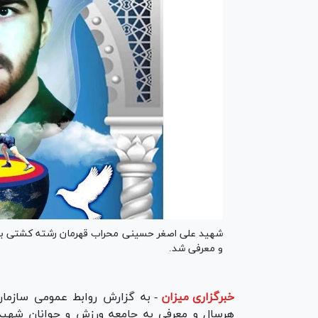
و معرفی شد.
خبرگزاری میزان
-
به گزارش روابط عمومی سازما
هرسال و معرفی به جامعه ورزش و جوانان شهی