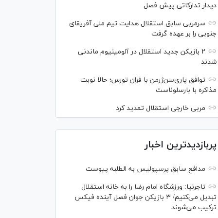
دیدار تدارکاتی پیش فصل
سرمربی سابق استقلال هدایت تیم ملی آفریقای
جنوبی را بر عهده گرفت
۲ بازیکن جدید استقلال در آلومینیوم ماندنی
شدند
توافق پاری‌سن‌ژرمن با فران تورس؛ حالا نوبت
مذاکره با بارسلوناست
مربی خارجی استقلال تمدید کرد
پربازدیدترین اخبار
مدافع سابق پرسپولیس به الطلبه پیوست
تاجرنیا: ورزشگاه امام رضا را به خانه استقلال
تبدیل می‌کنیم/ ۳ بازیکن جوان فصل آینده فیکس
ترکیب می‌شوند