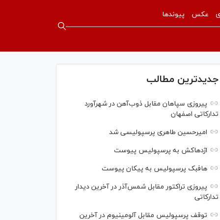
ی
عکس
پیوندها
جدیدترین مطالب
پیروزی سپاهان مقابل ذوب‌آهن در شهرآورد
تدارکاتی اصفهان
امیرحسین طاهری پرسپولیسی شد
اژدهاکش به پرسپولیس پیوست
هافبک پرسپولیس به پیکان پیوست
پیروزی تراکتور مقابل شمس‌آذر در آخرین دیدار
تدارکاتی
توقف پرسپولیس مقابل آلومینیوم در آخرین