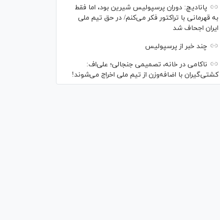
پانادیچ: دوران پرسپولیس شیرین بود، اما فقط
به قهرمانی با تراکتور فکر می‌کنم/ در حق تیم ملی
ایران اجحاف شد
چند خبر از پرسپولیس
ناکامی در خانه، تصمیمی جنجالی؛ علی‌اف:
کشتی‌گیران با اضافه‌وزن از تیم ملی اخراج می‌شوند!