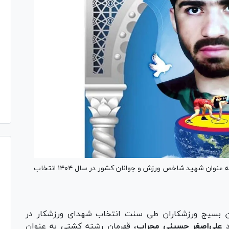
شهید علی اصغر حسینی محراب قهرمان رشته کشتی به عنوان شهید شاخص ورزش و جوانان کشور در سال ۱۴۰۴ انتخاب
ن بسیج ورزشکاران طی سنت انتخاب شهدای ورزشکار در
د
علی‌اصغر حسینی محراب
، قهرمان رشته کشتی به عنوان