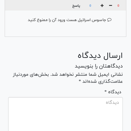
پاسخ
0
0
جاسوس اسرائیل هست ورود آن را ممنوع کنید
ارسال دیدگاه
دیدگاهتان را بنویسید
نشانی ایمیل شما منتشر نخواهد شد. بخش‌های موردنیاز
علامت‌گذاری شده‌اند *
* دیدگاه