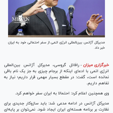
مدیرکل آژانس بین‌المللی انرژی اتمی از سفر احتمالی خود به ایران
خبر داد.
خبرگزاری میزان
-
رافائل گروسی، مدیرکل آژانس بین‌المللی
انرژی اتمی با ادعای اینکه از برجام چیزی به جز یک نام باقی
نمانده است، گفت: در مقطع بسیار مهمی قرار داریم؛ نیاز به
تفاهم داریم.
وی همچنین اعلام کرد: احتمالا به ایران سفر خواهم کرد.
مدیرکل آژانس در ادامه مدعی شد: باید سازوکار جدیدی برای
نظارت بر برنامه هسته‌ای ایران ایجاد شود. نمی‌توان بر پایه‌ای