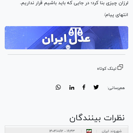
لرزان چیزی بنا کرد؛ در جایی که باید باشیم قرار نداریم.
انتهای پیام/
لینک کوتاه
هم‌رسانی:
نظرات بینندگان
شهروند ایران
۱۹:۴۳ - ۱۴۰۴/۰۱/۱۲
|
|