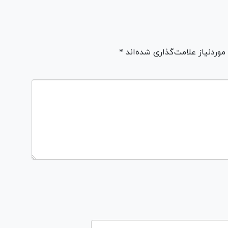
ردنیاز علامت‌گذاری شده‌اند *