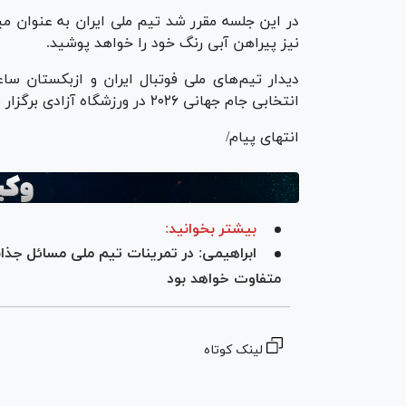
در این جلسه مقرر شد تیم ملی ایران به عنوان می
نیز پیراهن آبی رنگ خود را خواهد پوشید.
انتخابی جام جهانی ۲۰۲۶ در ورزشگاه آزادی برگزار می‌شود.
انتهای پیام/
بیشتر بخوانید:
ابراهیمی: در تمرینات تیم ملی مسائل جذاب
متفاوت خواهد بود
لینک کوتاه