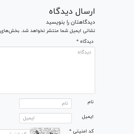
ارسال دیدگاه
دیدگاهتان را بنویسید
نشانی ایمیل شما منتشر نخواهد شد. بخش‌های مو
* دیدگاه
نام
ایمیل
* کد امنیتی