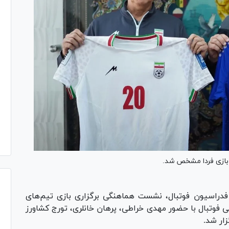
ی بازی فردا مشخص شد.
راسیون فوتبال، نشست هماهنگی برگزاری بازی تیم‌های
لی فوتبال با حضور مهدی خراطی، پرهان خانلری، تورج کشاورز