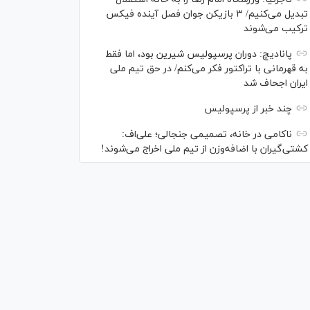
تبدیل می‌کنیم/ ۳ بازیکن جوان فصل آینده فیکس
ترکیب می‌شوند
پانادیچ: دوران پرسپولیس شیرین بود، اما فقط
به قهرمانی با تراکتور فکر می‌کنم/ در حق تیم ملی
ایران اجحاف شد
چند خبر از پرسپولیس
ناکامی در خانه، تصمیمی جنجالی؛ علی‌اف:
کشتی‌گیران با اضافه‌وزن از تیم ملی اخراج می‌شوند!