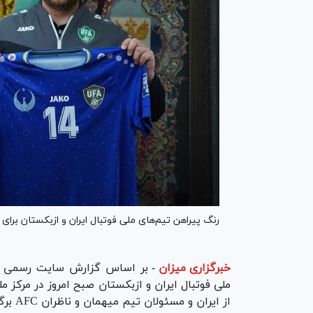
رنگ پیراهن تیم‌های ملی فوتبال ایران و ازبکستان برا
خبرگزاری میزان
-
بر اساس گزارش سایت رسمی فد
ملی فوتبال ایران و ازبکستان صبح امروز در مرکز م
از ایران و مسئولان تیم میهمان و ناظران AFC برگزار شد.