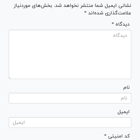
نشانی ایمیل شما منتشر نخواهد شد. بخش‌های موردنیاز
علامت‌گذاری شده‌اند *
* دیدگاه
نام
ایمیل
* کد امنیتی