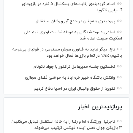
اعلام گروه‌بندی رقابت‌های بسکتبال ۵ نفره در بازی‌های
آسیایی ناگویا
پورحیدری همچنان در جمع آبی‌پوشان استقلال
اسامی دعوت‌شدگان به مرحله نخست اردوی تیم ملی
اسکیت سرعت اعلام شد
تاج: دیگر نباید به فناوری هوش مصنوعی در فوتبال بی‌توجه
باشیم/ VAR در تمام بازی‌ها فعال خواهد بود
نخستین جلسه مدیرعامل تراکتور با جواد نکونام
واکنش باشگاه خیبر خرم‌آباد به حواشی فضای مجازی
تقوی: از حقوق والیبال ایران در آسیا دفاع کردیم
پربازدیدترین اخبار
تاجرنیا: ورزشگاه امام رضا را به خانه استقلال تبدیل می‌کنیم/
۳ بازیکن جوان فصل آینده فیکس ترکیب می‌شوند