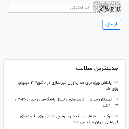
جدیدترین مطالب
پاداش ویژه برای مدال‌آوران تیراندازی در ناگویا/ ۳ میلیارد
برای طلا
لهستان میزبان رقابت‌های والیبال باشگاه‌های جهان ۲۰۲۶ و
۲۰۲۷ شد
ترکیب تیم ملی بسکتبال با ویلچر مردان برای رقابت‌های
قهرمانی جهان مشخص شد