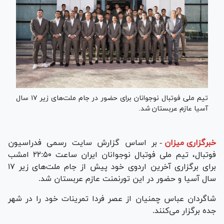
تیم ملی فوتبال نوجوانان برای حضور در جام ملت‌های زیر ۱۷ سال
آسیا عازم عربستان شد.
خبرگزاری میزان
-
بر اساس گزارش سایت رسمی فدراسیون
فوتبال، تیم ملی فوتبال نوجوانان ایران ساعت ۲۲:۵۰ امشب
برای برگزاری آخرین اردوی خود پیش از جام ملت‌های زیر ۱۷
سال آسیا و حضور در این تورنمنت عازم عربستان شد.
شاگردان عباس چمنیان از عصر فردا تمرینات خود را در شهر
جده برگزار می‌کنند.