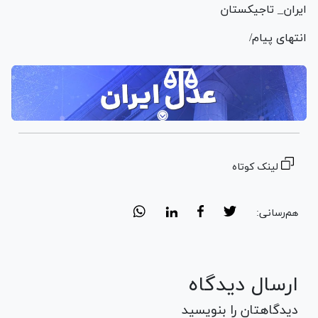
ایران_ تاجیکستان
انتهای پیام/
لینک کوتاه
هم‌رسانی:
ارسال دیدگاه
دیدگاهتان را بنویسید