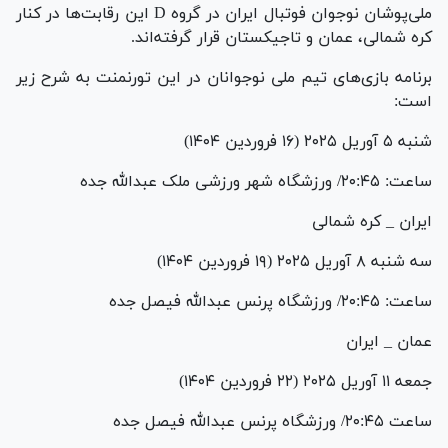
ملی‌پوشان نوجوان فوتبال ایران در گروه D این رقابت‌ها در کنار
کره شمالی، عمان و تاجیکستان قرار گرفته‌اند.
برنامه بازی‌های تیم ملی نوجوانان در این تورنمنت به شرح زیر
است:
شنبه ۵ آوریل ۲۰۲۵ (۱۶ فروردین ۱۴۰۴)
ساعت: ۲۰:۴۵/ ورزشگاه شهر ورزشی ملک عبدالله جده
ایران _ کره شمالی
سه شنبه ۸ آوریل ۲۰۲۵ (۱۹ فروردین ۱۴۰۴)
ساعت: ۲۰:۴۵/ ورزشگاه پرنس عبدالله فیصل جده
عمان _ ایران
جمعه ۱۱ آوریل ۲۰۲۵ (۲۲ فروردین ۱۴۰۴)
ساعت ۲۰:۴۵/ ورزشگاه پرنس عبدالله فیصل جده