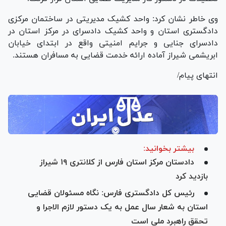
وی خاطر نشان کرد: واحد کشیک مدیریتی در ساختمان مرکزی
دادگستری استان و واحد کشیک دادسرای در مرکز استان در
دادسرای جنایی و جرایم امنیتی واقع در ابتدای خیابان
ابریشمی شیراز آماده ارائه خدمت قضایی به مسافران هستند.
انتهای پیام/
بیشتر بخوانید:
دادستان مرکز استان فارس از کلانتری ۱۹ شیراز
بازدید کرد
رئیس کل دادگستری فارس: نگاه مسئولان قضایی
استان به شعار سال عمل به یک دستور لازم الاجرا و
تحقق راهبرد ملی است