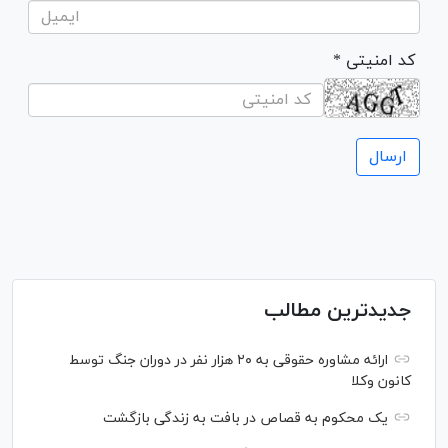
* کد امنیتی
جدیدترین مطالب
ارائه مشاوره حقوقی به ۲۰ هزار نفر در دوران جنگ توسط
کانون وکلا
یک محکوم به قصاص در بافت به زندگی بازگشت