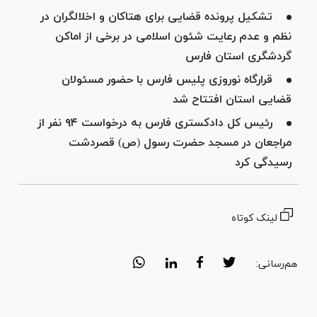
تشکیل پرونده قضایی برای هتاکان و اخلالگران در
نظم و عدم رعایت شئون اسلامی در برخی از اماکن
گردشگری استان فارس
قرارگاه نوروزی پلیس فارس با حضور مسئولان
قضایی استان افتتاح شد
رئیس کل دادکستری فارس به درخواست ۹۴ نفر از
مراجعان در مسجد حضرت رسول (ص) قصردشت
رسیدگی کرد
لینک کوتاه
هم‌رسانی: