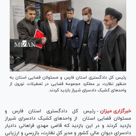
رئیس کل دادگستری استان فارس و مسئولان قضایی استان به
منظور نظارت بر عملکرد مجموعه قضایی در تعطیلات نوروز، از
واحد‌های کشیک دادسرای شیراز بازدید کردند.
خبرگزاری میزان
-
رئیس کل دادگستری استان فارس و
مسئولان قضایی استان از واحد‌های کشیک دادسرای شیراز
بازدید کردند و در این بازدید که قاضی مهدی فراهانی دادیار
دادسرای دیوان عالی کشور و مدیر کل نظارت، بازرسی و ارزیابی