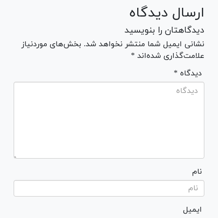
ارسال دیدگاه
دیدگاهتان را بنویسید
نشانی ایمیل شما منتشر نخواهد شد. بخش‌های موردنیاز
علامت‌گذاری شده‌اند *
* دیدگاه
نام
ایمیل