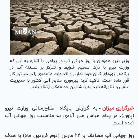
وزیر نیرو همزمان با روز جهانی آب در پیامی با اشاره به این که
وزارت نیرو با درک صحیح شرایط و تمرکز بر مسئله آب در
برنامه‌ریزی‌های کلان خود تدابیر و اقدامات متعددی را در دستور کار
قرار داده است، تاکید کرد: بهره‌وری منابع آبی کشور با مدیریت
علمی و فناورانه باید به بیشترین حد ممکن ارتقاء یابد.
خبرگزاری میزان
-
به گزارش پایگاه اطلاع‌رسانی وزارت نیرو
(پاون)، در پیام عباس علی آبادی به مناسبت روز جهانی آب
آمده است:
روز جهانی آب مصادف با ۲۲ مارس (دوم فرودین ماه) با هدف