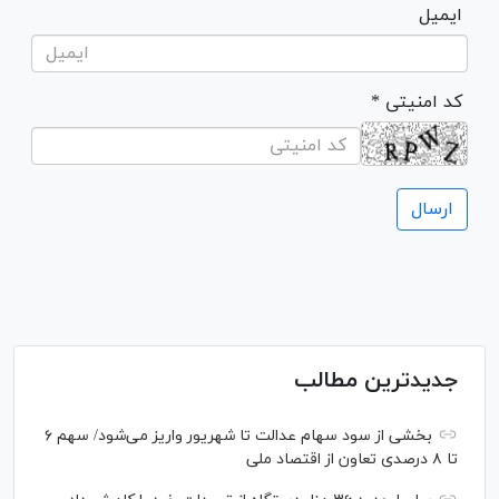
ایمیل
* کد امنیتی
جدیدترین مطالب
بخشی از سود سهام عدالت تا شهریور واریز می‌شود/ سهم ۶
تا ۸ درصدی تعاون از اقتصاد ملی