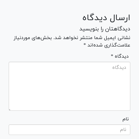
ارسال دیدگاه
دیدگاهتان را بنویسید
نشانی ایمیل شما منتشر نخواهد شد. بخش‌های موردنیاز
علامت‌گذاری شده‌اند *
* دیدگاه
نام