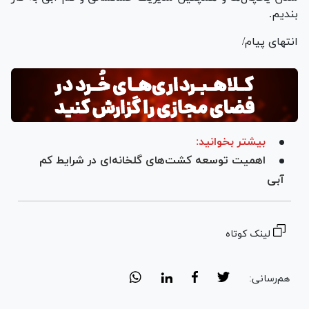
بندیم.
انتهای پیام/
بیشتر بخوانید:
اهمیت توسعه کشت‌های گلخانه‌ای در شرایط کم
آبی
لینک کوتاه
هم‌رسانی: