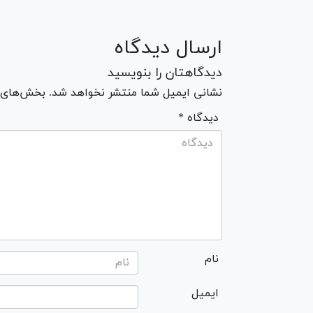
ارسال دیدگاه
دیدگاهتان را بنویسید
نشانی ایمیل شما منتشر نخواهد شد. بخش‌های مو
* دیدگاه
نام
ایمیل