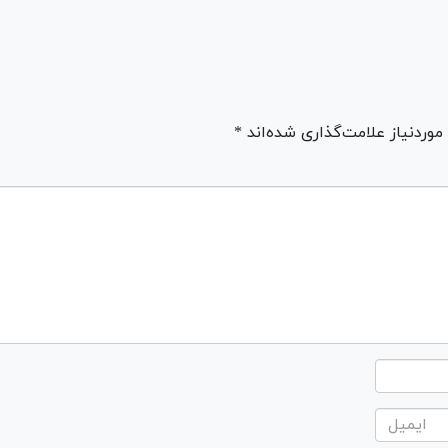
ردنیاز علامت‌گذاری شده‌اند *