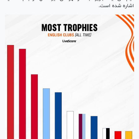
اشاره شده است.