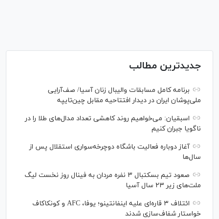
جدیدترین مطالب
برنامه کامل مسابقات والیبال زنان آسیا/ صف‌آرایی
ملی‌پوشان ایران در دیدار افتتاحیه مقابل چین‌تایپه
اسبقیان: می‌خواهیم روند کاهشی تعداد مدال‌های طلا را در
ناگویا جبران کنیم
آغاز دوباره فعالیت باشگاه دوچرخه‌سواری استقلال پس از
سال‌ها
صعود تیم بسکتبال ۳ نفره مردان به فینال روز نخست لیگ
ملت‌های زیر ۲۳ سال آسیا
ائتلاف ۳ قاره‌ای علیه اینفانتینو؛ یوفا، AFC و کونکاکاف
خواستار شفاف‌سازی شدند