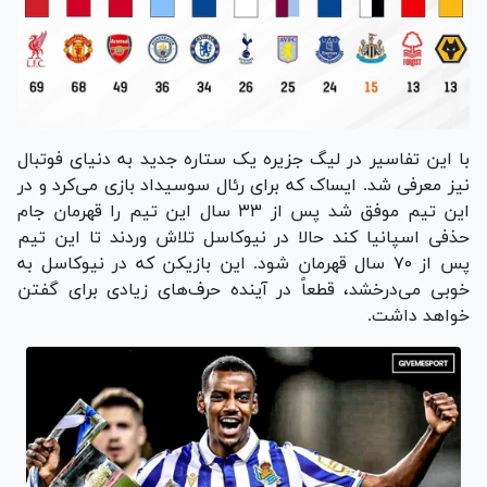
با این تفاسیر در لیگ جزیره یک ستاره جدید به دنیای فوتبال
نیز معرفی شد. ایساک که برای رئال سوسیداد بازی می‌کرد و در
این تیم موفق شد پس از ۳۳ سال این تیم را قهرمان جام
حذفی اسپانیا کند حالا در نیوکاسل تلاش وردند تا این تیم
پس از ۷۰ سال قهرمان شود. این بازیکن که در نیوکاسل به
خوبی می‌درخشد، قطعاً در آینده حرف‌های زیادی برای گفتن
خواهد داشت.