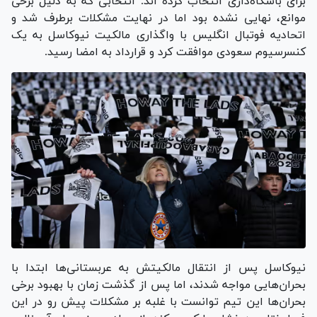
برای باشگاه‌داری انتخاب کرده اند. انتخابی که به دلیل برخی
موانع، نهایی نشده بود اما در نهایت مشکلات برطرف شد و
اتحادیه فوتبال انگلیس با واگذاری مالکیت نیوکاسل به یک
کنسرسیوم سعودی موافقت کرد و قرارداد به امضا رسید.
نیوکاسل پس از انتقال مالکیتش به عربستانی‌ها ابتدا با
بحران‌هایی مواجه شدند، اما پس از گذشت زمان با بهبود برخی
بحران‌ها این تیم توانست با غلبه بر مشکلات پیش رو در این