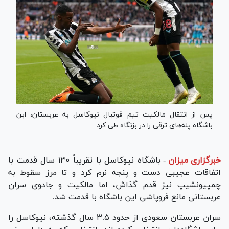
پس از انتقال مالکیت تیم فوتبال نیوکاسل به عربستان، این
باشگاه پله‌های ترقی را در بزنگاه طی کرد.
خبرگزاری میزان
-
باشگاه نیوکاسل با تقریباً ۱۳۰ سال قدمت با
اتفاقات عجیبی دست و پنجه نرم کرد و تا مرز سقوط به
چمپیونشیپ نیز قدم گذاش، اما مالکیت و جادوی سران
عربستانی مانع فروپاشی این باشگاه با قدمت شد.
سران عربستان سعودی از حدود ۳.۵ سال گذشته، نیوکاسل را