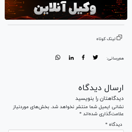
لینک کوتاه
هم‌رسانی:
ارسال دیدگاه
دیدگاهتان را بنویسید
نشانی ایمیل شما منتشر نخواهد شد. بخش‌های موردنیاز
علامت‌گذاری شده‌اند *
* دیدگاه