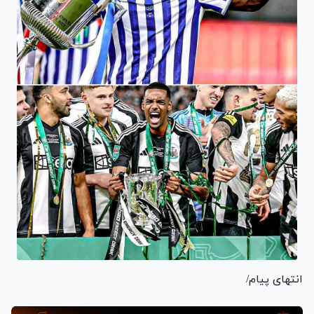
انتهای پیام/