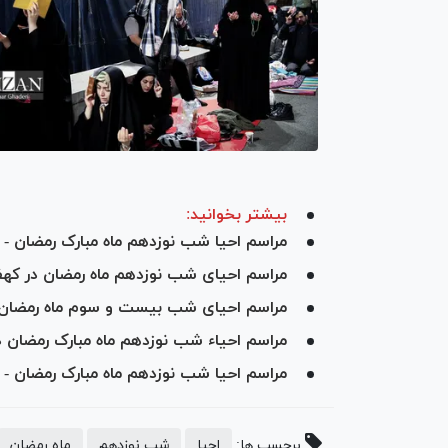
بیشتر بخوانید:
مراسم احیا شب نوزدهم ماه مبارک رمضان - ام
مراسم احیای شب نوزدهم ماه رمضان در که
مراسم احیای شب بیست و سوم ماه رمضان -
مراسم احیاء شب نوزدهم ماه مبارک رمضان
مراسم احیا شب نوزدهم ماه مبارک رمضان 
برچسب ها:
احیا
شب نوزدهم
ماه رمضان