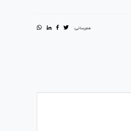
هم‌رسانی: