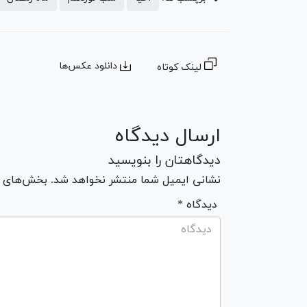
دانلود عکس‌ها
لینک کوتاه
ارسال دیدگاه
دیدگاهتان را بنویسید
نشانی ایمیل شما منتشر نخواهد شد. بخش‌های مو
* دیدگاه