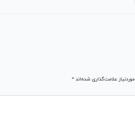
ردنیاز علامت‌گذاری شده‌اند *