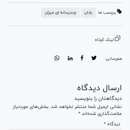
برچسب ها:
رادان
چندرسانه ای میزان
لینک کوتاه
هم‌رسانی:
ارسال دیدگاه
دیدگاهتان را بنویسید
نشانی ایمیل شما منتشر نخواهد شد. بخش‌های موردنیاز
علامت‌گذاری شده‌اند *
* دیدگاه