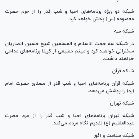
شبکه دو ویژه برنامه‌های احیا و شب قدر را از حرم حضرت
معصومه (س) پخش خواهد کرد.
شبکه سه
در شبکه سه حجت الاسلام و المسلمین شیخ حسین انصاریان
سخنرانی خواهند کرد و میثم مطیعی از کربلا برنامه‌های مداحی
خواهند داشت.
شبکه قرآن
شبکه قرآن برنامه‌های احیا و شب قدر از مصلای حضرت امام
(ره) را پوشش می‌دهد.
شبکه تهران
شبکه تهران برنامه‌های احیا و شب قدر را از حرم حضرت
عبدالعظیم (ع) تقدیم نگاه مردم می‌کند.
شبکه سلامت و افق