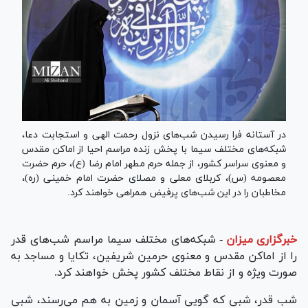
در آستانه فرا رسیدن شب‌های نزول رحمت الهی و استجابت دعا،
شبکه‌های مختلف سیما با پخش زنده مراسم احیا از اماکن مقدس
و معنوی سراسر کشور، از جمله حرم مطهر امام رضا (ع)، حرم حضرت
معصومه (س)، کربلای معلی و مصلای حضرت امام خمینی (ره)،
مخاطبان را در این شب‌های پرفیض همراهی خواهند کرد.
خبرگزاری میزان
-
شبکه‌های مختلف سیما مراسم شب‌های قدر
را از اماکن مقدس و معنوی حرمین شریفین، تکایا و مساجد به
صورت ویژه و از نقاط مختلف کشور پخش خواهند کرد.
شب قدر، شبی که گویی آسمان و زمین به هم می‌رسند، شبی