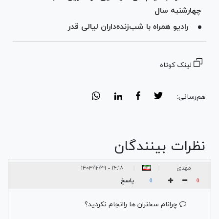
چهارشنبه سال
رادیو همراه با شب‌زنده‌داران لیالی قدر
لینک کوتاه
هم‌رسانی:
نظرات بینندگان
مهدی
۱۴:۱۸ - ۱۴۰۳/۱۲/۲۹
|
|
پاسخ
0
0
چرانام سخنران ها راانجام نکردید؟