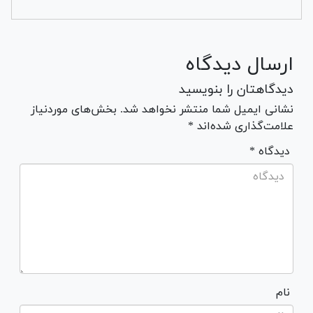
ارسال دیدگاه
دیدگاهتان را بنویسید
نشانی ایمیل شما منتشر نخواهد شد. بخش‌های موردنیاز
علامت‌گذاری شده‌اند *
* دیدگاه
نام