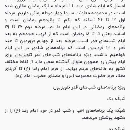
امسال که ایام شادی عید با ایام ماه مبارک رمضان مقارن شده
است، در مجموعه معاونت سیما چهار مرحله زمانی داریم. مرحله
اول ۱۲ تا ۲۶ اسفند که یکم تا پانزدهم رمضان است و
برنامه‌های رمضانی در این ایام داریم. مرحله دوم ۲۶ تا ۲۹
اسفند یعنی ۱۵ تا ۱۸ رمضان است که از غروب هجدهم به بعد
ایام شب‌های قدر است. مرحله بعد از چهارم فروردین تا عید
فطر و ۱۳ فروردین است که برنامه‌های شادی در این ایام
خواهیم داشت. ویژه برنامه‌های شب‌های قدر تلویزیون برای
ایام پیش رو همچون منوال گذشته سعی دارد از نقاط مختلف
کشور به خانه‌های مردم بیاید. از حرم امام رضا (ع) تا کربلای
معلا، حرم حضرت معصومه (س) و مصلای حضرت امام (ره).
ویژه برنامه‌های شب‌های قدر تلویزیون
شبکه یک
شبکه یک برنامه‌های احیا و شب قدر در حرم امام رضا (ع) را از
مشهد پوشش می‌دهد.
شبکه دو