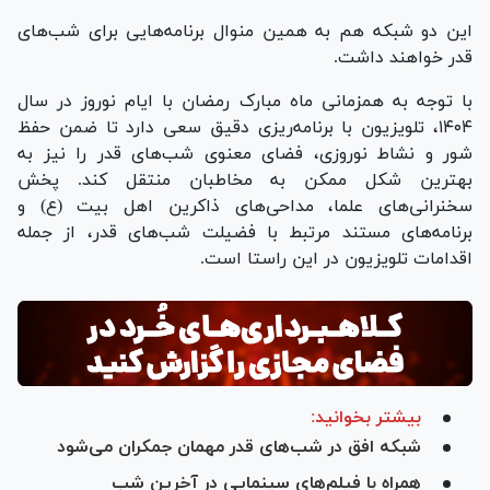
این دو شبکه هم به همین منوال برنامه‌هایی برای شب‌های
قدر خواهند داشت.
با توجه به همزمانی ماه مبارک رمضان با ایام نوروز در سال
۱۴۰۴، تلویزیون با برنامه‌ریزی دقیق سعی دارد تا ضمن حفظ
شور و نشاط نوروزی، فضای معنوی شب‌های قدر را نیز به
بهترین شکل ممکن به مخاطبان منتقل کند. پخش
سخنرانی‌های علما، مداحی‌های ذاکرین اهل بیت (ع) و
برنامه‌های مستند مرتبط با فضیلت شب‌های قدر، از جمله
اقدامات تلویزیون در این راستا است.
بیشتر بخوانید:
شبکه افق در شب‌های قدر مهمان جمکران می‌شود
همراه با فیلم‌های سینمایی در آخرین شب