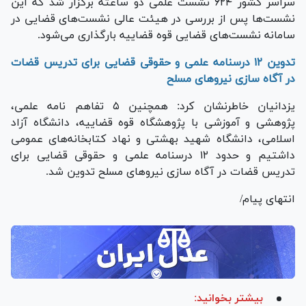
سراسر کشور ۶۲۴ نشست علمی دو ساعته برگزار شد که این
نشست‌ها پس از بررسی در هیئت عالی نشست‌های قضایی در
سامانه نشست‌های قضایی قوه قضاییه بارگذاری می‌شود.
تدوین ۱۲ درسنامه علمی و حقوقی قضایی برای تدریس قضات
در آگاه سازی نیرو‌های مسلح
یزدانیان خاطرنشان کرد: همچنین ۵ تفاهم نامه علمی،
پژوهشی و آموزشی با پژوهشگاه قوه قضاییه، دانشگاه آزاد
اسلامی، دانشگاه شهید بهشتی و نهاد کتابخانه‌های عمومی
داشتیم و حدود ۱۲ درسنامه علمی و حقوقی قضایی برای
تدریس قضات در آگاه سازی نیرو‌های مسلح تدوین شد.
انتهای پیام/
بیشتر بخوانید: