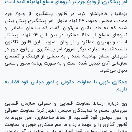
امر پیشگیری از وقوع جرم در نیرو‌های مسلح نهادینه شده است
یزدانیان خاطرنشان کرد: در قانون پیشگیری از وقوع جرم
مصوب مجلس حدود، ۲۴ نهاد متولی امر پیشگیری پیش بینی
شده که به طور یقین می‌توان گفت که سازمان قضایی و
نیرو‌های مسلح از لحاظ عملکرد در بین این ۲۴ نهاد، پیشتاز
است و بهترین عملکرد را از زمان تصویب این قانون تاکنون
داشته‌اند. به عبارت دیگر امروزه امر پیشگیری از وقوع جرم در
نیرو‌های مسلح نهادینه شده و به بخشی از فرهنگ و گفتمان
سازمانی آنان تبدیل شده است و به صورت برنامه محور و علمی
دنبال می‌شود.
همکاری خوبی با معاونت حقوقی و امور مجلس قوه قضاییه
داریم
وی درباره ارتباط معاونت قضایی و حقوقی سازمان قضایی
نیروهای مسلح با نمایندگان مجلس اظهار کرد: معاونت حقوقی
و امور مجلس قوه قضاییه از لحاظ ساختاری، امور مربوط به
قانون گذاری را بر عهده دارد و ما هم همکاری خوبی با معاونت
حقوقی و امور مجلس قوه قضاییه داریم علاوه بر آن به طور