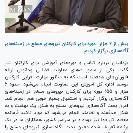
بیش از ۶ هزار دوره برای کارکنان نیرو‌های مسلح در زمینه‌های
آگاه‌سازی برگزار کردیم
یزدانیان درباره کلاس و دوره‌های آموزشی برای کارکنان نیز
گفت: یکی از ماموریت‌های معاونت قضایی وحقوقی ارائه
آموزش‌های هدفمند است که به منظور مهارت افزایی کارکنان
توسط اداره کل آموزش این معاونت انجام می‌شود. حدود ۶
هزار و ۱۵۵ دوره برای کارکنان نیرو‌های مسلح در زمینه‌های
آگاه‌سازی برگزار کردیم و استقبال بسیار خوبی هم انجام شد.
امروز بحث آگاه‌سازی نیرو‌های مسلح به شکل یک نهضت و به
شکل هدفمند و نظامند انجام می‌شود که مورد تاکید فرمانده
معظم کل قوا نیز بوده و در سراسر کشور، همکاران ما در یک
برنامه تعریف شده معین بحث آگاه سازی نیرو‌های مسلح را