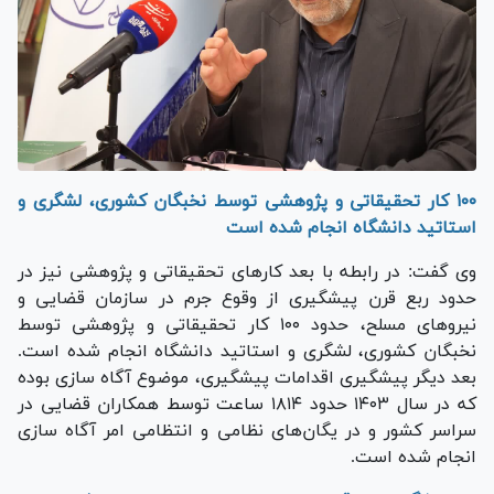
۱۰۰ کار تحقیقاتی و پژوهشی توسط نخبگان کشوری، لشگری و
استاتید دانشگاه انجام شده است
وی گفت: در رابطه با بعد کار‌های تحقیقاتی و پژوهشی نیز در
حدود ربع قرن پیشگیری از وقوع جرم در سازمان قضایی و
نیرو‌های مسلح، حدود ۱۰۰ کار تحقیقاتی و پژوهشی توسط
نخبگان کشوری، لشگری و استاتید دانشگاه انجام شده است.
بعد دیگر پیشگیری اقدامات پیشگیری، موضوع آگاه سازی بوده
که در سال ۱۴۰۳ حدود ۱۸۱۴ ساعت توسط همکاران قضایی در
سراسر کشور و در یگان‌های نظامی و انتظامی امر آگاه سازی
انجام شده است.