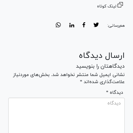
لینک کوتاه
هم‌رسانی:
ارسال دیدگاه
دیدگاهتان را بنویسید
نشانی ایمیل شما منتشر نخواهد شد. بخش‌های موردنیاز
علامت‌گذاری شده‌اند *
* دیدگاه