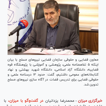
معاون قضایی و حقوقی سازمان قضایی نیرو‌های مسلح با بیان
اینکه ۵ تفاهمنامه علمی، پژوهشی و آموزشی با پژوهشگاه قوه
قضاییه، دانشگاه آزاد اسلامی، دانشگاه شهید بهشتی و نهاد
کتابخانه‌های عمومی داشتیم، گفت: حدود ۱۲ درسنامه علمی و
حقوقی قضایی برای تدریس قضات در آگاه سازی نیرو‌های مسلح
تدوین شد.
خبرگزاری میزان
-
محمدرضا یزدانیان
در گفت‌وگو با میزان،
با