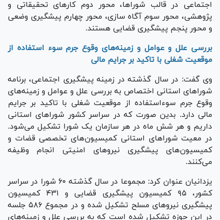
اجتماعی در قالب شوراها، محور دوم کار‌های تحقیقاتی و
پژوهشی، محور سوم آگاه سازی، محور چهارم پیشگیری وضعی
و محور پنجم پیشگیری قضایی هستند.
بررسی علل و عوامل و زمینه‌های وقوع جرم سوء استفاده از
موقعیت شغلی با تاکید بر جرایم مالی
وی گفت: در سال گذشته در زمینه پیشگیری اجتماعی، برنامه
شورا‌های استانی اختصاص به بررسی علل و عوامل و زمینه‌های
وقوع جرم سوءاستفاده از موقعیت شغلی با تاکید بر جرایم
مالی دارد. بدین صورت که در سراسر کشور شورا‌های استانی
داریم و هر شش ماه در هر سازمان یک شورا تشکیل می‌شود.
در معیت شورا‌های استانی کمیسیون‌های تخصصی قضات و
کمیسیون‌های پیشگیری نیرو‌های امنیتی انجام وظیفه
می‌کنند.
یزدانیان عنوان کرد: مجموعا در سال گذشته ۶۰ شورا در سراسر
کشور، ۹۵ کمیسیون پیشگیری قضایی و ۴۳۱ کمیسیون
پیشگیری نیرو‌های مسلح تشکیل شده و در مجموع ۵۸۶ جلسه
در این حوزه تشکیل شده است که به بررسی علل و زمینه‌های