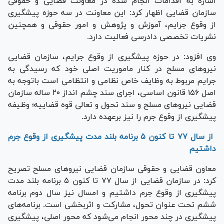
اشاره به اقدامات انجام شده در معاونت قضایی و حقوقی
سازمان قضایی اظهار کرد: این معاونت در سه حوزه پیشگیری
از وقوع جرایم، آموزش و پژوهش و امور حقوقی و همچنین
نشریات تخصصی دادرسی فعالیت دارد.
وی افزود: در حوزه پیشگیری از وقوع جرایم، سازمان قضایی
نیرو‌های مسلح در کنار ماموریت اصلی خود که رسیدگی به
جرایم مربوط به وظایف خاص نظامی و انتظامی است باتوجه به
اصل ۱۵۶ قانون اساسی، اجرای سند چشم انداز ۲۰ ساله سازمان
قضایی نیرو‌های مسلح و سند تحول و تعالی قوه قضاییه؛ وظیفه
پیشگیری از وقوع جرم را نیز برعهده دارد.
از سال ۷۷ تا کنون ۵ برنامه بلند مدت پیشگیری از وقوع جرم
داشتیم
معاون قضایی و حقوقی سازمان قضایی نیروهای مسلح تصریح
کرد: در سازمان قضایی از سال ۷۷ تا کنون ۵ برنامه بلند مدت
پیشگیری از وقوع جرم داشتیم و امسال نیز سال دوم برنامه
ششم تحت عنوان تحول، مشارکت و اثربخشی است. برنامه‌های
پیشگیری در چند محور انجام می‌شود که محور اصلی، پیشگیری