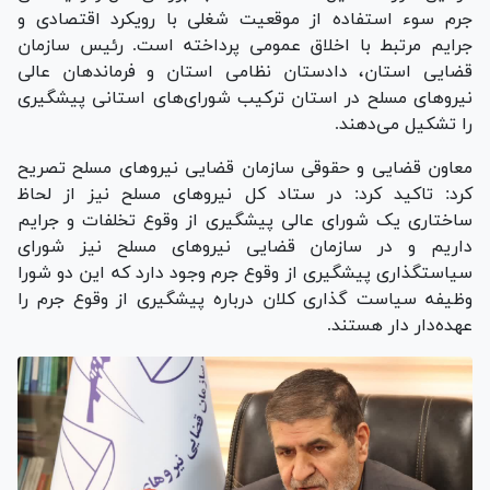
جرم سوء استفاده از موقعیت شغلی با رویکرد اقتصادی و
جرایم مرتبط با اخلاق عمومی پرداخته است. رئیس سازمان
قضایی استان، دادستان نظامی استان و فرماندهان عالی
نیرو‌های مسلح در استان ترکیب شورای‌های استانی پیشگیری
را تشکیل می‌دهند.
معاون قضایی و حقوقی سازمان قضایی نیروهای مسلح تصریح
کرد: تاکید کرد: در ستاد کل نیرو‌های مسلح نیز از لحاظ
ساختاری یک شورای عالی پیشگیری از وقوع تخلفات و جرایم
داریم و در سازمان قضایی نیرو‌های مسلح نیز شورای
سیاستگذاری پیشگیری از وقوع جرم وجود دارد که این دو شورا
وظیفه سیاست گذاری کلان درباره پیشگیری از وقوع جرم را
عهده‌دار دار هستند.