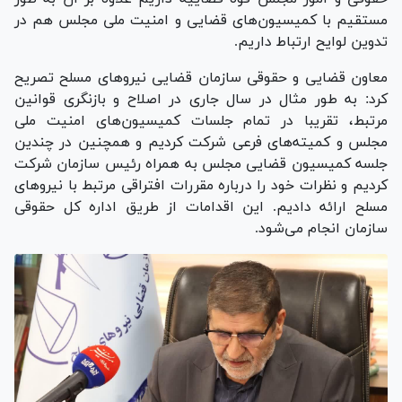
مستقیم با کمیسیون‌های قضایی و امنیت ملی مجلس هم در
تدوین لوایح ارتباط داریم.
معاون قضایی و حقوقی سازمان قضایی نیروهای مسلح تصریح
کرد: به طور مثال در سال جاری در اصلاح و بازنگری قوانین
مرتبط، تقریبا در تمام جلسات کمیسیون‌های امنیت ملی
مجلس و کمیته‌های فرعی شرکت کردیم و همچنین در چندین
جلسه کمیسیون قضایی مجلس به همراه رئیس سازمان شرکت
کردیم و نظرات خود را درباره مقررات افتراقی مرتبط با نیرو‌های
مسلح ارائه دادیم. این اقدامات از طریق اداره کل حقوقی
سازمان انجام می‌شود.