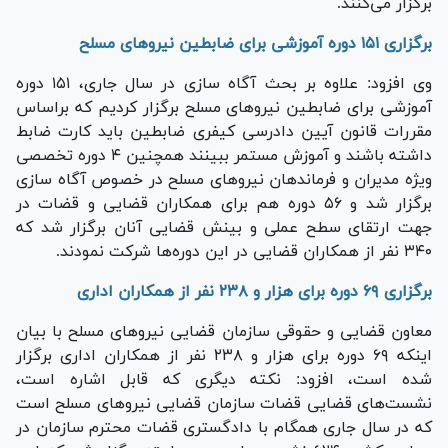
برگزار می‌کنند.
برگزاری ۱۵۱ دوره آموزشی برای ضابطین نیرو‌های مسلح
وی افزود: علاوه بر بحث آگاه سازی در سال جاری، ۱۵۱ دوره
آموزشی برای ضابطین نیرو‌های مسلح برگزار کردیم که براساس
مقررات قانون آیین دادرسی کیفری ضابطین باید کارت ضابط
داشته باشند و آموزش مستمر ببینند همچنین ۴ دوره تخصصی
ویژه مدیران و فرماندهان نیرو‌های مسلح در خصوص آگاه سازی
برگزار شد و ۵۶ دوره هم برای همکاران قضایی و قضات در
جهت ارتقای سطح عملی و بینش قضایی آنان برگزار شد که
۳۴۰ نفر از همکاران قضایی در این دوره‌ها شرکت نمودند.
برگزاری ۶۹ دوره برای هزار و ۲۳۸ نفر از همکاران اداری
معاون قضایی و حقوقی سازمان قضایی نیروهای مسلح با بیان
اینکه ۶۹ دوره برای هزار و ۲۳۸ نفر از همکاران اداری برگزار
شده است، افزود: نکته دیگری که قابل اشاره است،
نشست‌های قضایی قضات سازمان قضایی نیرو‌های مسلح است
که در سال جاری همگام با دادگستری قضات محترم سازمان در