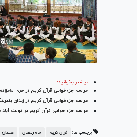
بیشتر بخوانید:
مراسم جزءخوانی قرآن کریم در حرم امامزاده 
مراسم جزءخوانی قرآن کریم در زندان بندرلن
مراسم جزء خوانی قرآن کریم در دولت آباد 
برچسب ها:
قرآن کریم
ماه رمضان
همدان