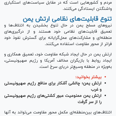
مردم و کشور‌هایی است که در مقابل سیاست‌های استکباری
واشنگتن ایستادگی می‌کنند.
تنوع قابلیت‌های نظامی ارتش یمن
نیرو‌های مسلح یمن در حال تنوع بخشیدن به ائتلاف‌ها و
تعمیق قابلیت‌های نظامی خود هستند و از درگیری‌های
منطقه‌ای و مشارکت‌های عمل‌گرایانه برای گسترش نفوذ خود
فراتر از محور مقاومت استفاده می‌کنند.
ارتش یمن در حال ایجاد شبکه مقاومت خود، تعمیق همکاری و
ایجاد روابط با بازیگران مخالف آمریکا و رژیم صهیونیستی،
به‌ویژه در منطقه وسیع‌تر دریای سرخ است.
بیشتر بخوانید:
ارتش یمن؛ چالشی آشکار برای منافع رژیم صهیونیستی
و غرب
ارتش یمن ممنوعیت عبور کشتی‌های رژیم صهیونیستی
را از سر گرفت
ائتلاف‌های بین‌منطقه‌ای مکمل محور مقاومت می‌تواند به آنها