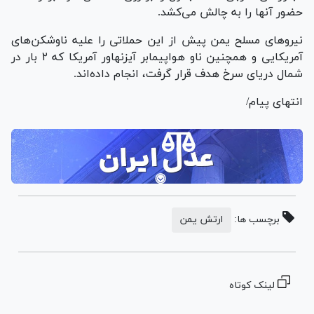
حضور آنها را به چالش می‌کشد.
نیرو‌های مسلح یمن پیش از این حملاتی را علیه ناوشکن‌های
آمریکایی و همچنین ناو هواپیمابر آیزنهاور آمریکا که ۲ بار در
شمال دریای سرخ هدف قرار گرفت، انجام داده‌اند.
انتهای پیام/
برچسب ها:
ارتش یمن
لینک کوتاه