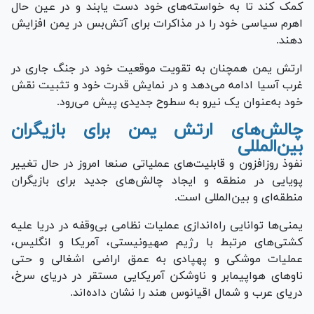
کمک کند تا به خواسته‌های خود دست یابند و در عین حال
اهرم سیاسی خود را در مذاکرات برای آتش‌بس در یمن افزایش
دهند.
ارتش یمن همچنان به تقویت موقعیت خود در جنگ جاری در
غرب آسیا ادامه می‌دهد و در نمایش قدرت خود و تثبیت نقش
خود به‌عنوان یک نیرو به سطوح جدیدی پیش می‌رود.
چالش‌های ارتش یمن برای بازیگران
بین‌المللی
نفوذ روزافزون و قابلیت‌های عملیاتی صنعا امروز در حال تغییر
پویایی در منطقه و ایجاد چالش‌های جدید برای بازیگران
منطقه‌ای و بین‌المللی است.
یمنی‌ها توانایی راه‌اندازی عملیات نظامی بی‌وقفه در دریا علیه
کشتی‌های مرتبط با رژیم صهیونیستی، آمریکا و انگلیس،
عملیات موشکی و پهپادی به عمق اراضی اشغالی و حتی
ناو‌های هواپیمابر و ناوشکن آمریکایی مستقر در دریای سرخ،
دریای عرب و شمال اقیانوس هند را نشان داده‌اند.