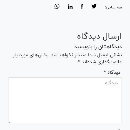
هم‌رسانی:
ارسال دیدگاه
دیدگاهتان را بنویسید
نشانی ایمیل شما منتشر نخواهد شد. بخش‌های موردنیاز
علامت‌گذاری شده‌اند *
* دیدگاه