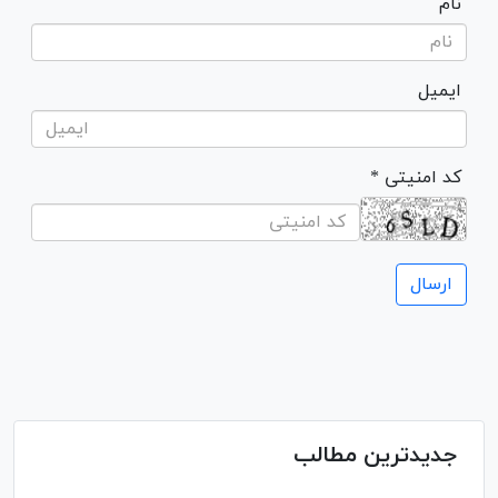
نام
ایمیل
* کد امنیتی
جدیدترین مطالب