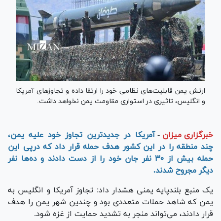
ارتش یمن قابلیت‌های نظامی خود را ارتقا داده و تجاوزهای آمریکا
و انگلیس، تاثیری در استواری مقاومت یمن نخواهد داشت.
خبرگزاری میزان
-
آمریکا در جدیدترین تجاوز خود علیه یمن،
چند منطقه را در این کشور هدف حمله قرار داد که درپی این
حمله بیش از ۳۰ نفر جان خود را از دست دادند و ده‌ها نفر
دیگر مجروح شدند.
یک منبع بلندپایه یمنی هشدار داد: تجاوز آمریکا و انگلیس به
یمن که شاهد حملات متعددی بود و چندین شهر یمن را هدف
قرار دادند، می‌تواند منجر به تشدید حمایت از غزه شود.