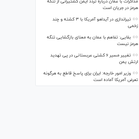
مذاکرات با عمان درباره تردد ایمن کشتیرانی از تنگه
هرمز در جریان است
تیراندازی در آیداهو آمریکا با ۳ کشته و چند
زخمی
بقایی: تفاهم با عمان به معنای بازگشایی تنگه
هرمز نیست
تغییر مسیر ۶ کشتی عربستانی در پی تهدید
ارتش یمن
وزیر امور خارجه: ایران برای پاسخ قاطع به هرگونه
تعرض آمریکا آماده است