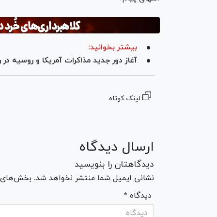
بیشتر بخوانید:
آغاز دور جدید مذاکرات آمریکا و روسیه در 
لینک کوتاه
ارسال دیدگاه
دیدگاهتان را بنویسید
نشانی ایمیل شما منتشر نخواهد شد. بخش‌های مو
* دیدگاه