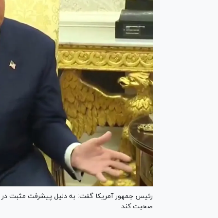
رئیس جمهور آمریکا گفت: به دلیل پیشرفت مثبت در مذاک
صحبت کند.