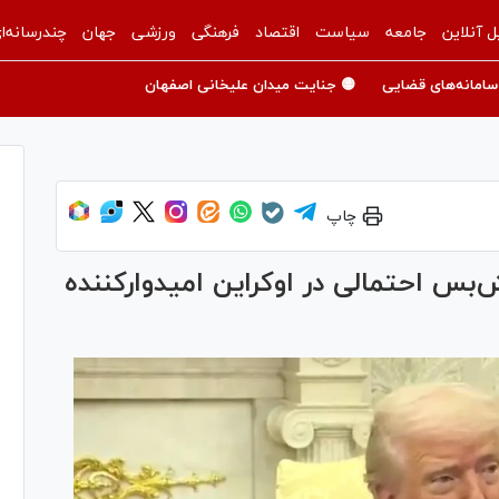
ل آنلاین
جامعه
سیاست
اقتصاد
فرهنگی
ورزشی
جهان
چندرسانه‌ا
سامانه‌های قضایی
🟡 جنایت میدان علیخانی اصفهان
چاپ
‌بس احتمالی در اوکراین امیدوارکننده