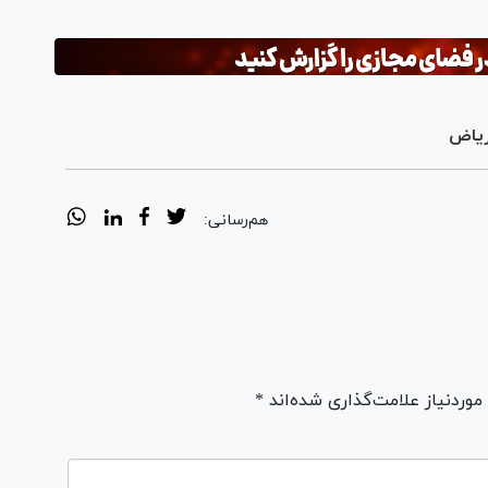
ریاض
هم‌رسانی:
ردنیاز علامت‌گذاری شده‌اند *