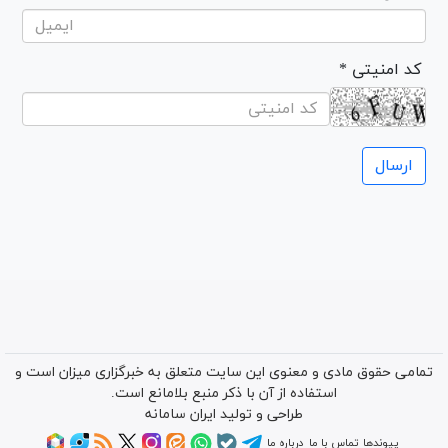
* کد امنیتی
تمامی حقوق مادی و معنوی این سایت متعلق به خبرگزاری میزان است و
استفاده از آن با ذکر منبع بلامانع است.
طراحی و تولید
ایران سامانه
پیوندها
تماس با ما
درباره ما