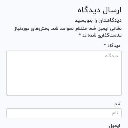
ارسال دیدگاه
دیدگاهتان را بنویسید
نشانی ایمیل شما منتشر نخواهد شد. بخش‌های موردنیاز
علامت‌گذاری شده‌اند *
* دیدگاه
نام
ایمیل