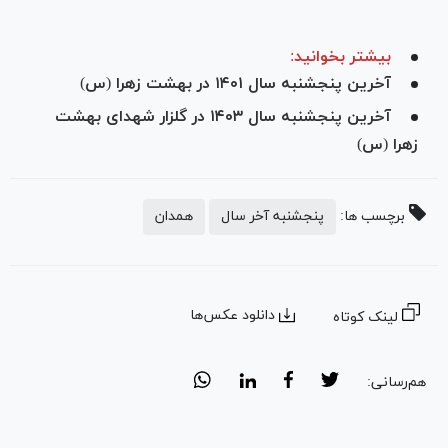
بیشتر بخوانید:
آخرین پنجشنبه سال ۱۴۰۱ در بهشت زهرا (س)
آخرین پنجشنبه سال ۱۴۰۳ در گلزار شهدای بهشت
زهرا (س)
برچسب ها:
پنجشنبه آخر سال
همدان
دانلود عکس‌ها
لینک کوتاه
هم‌رسانی: