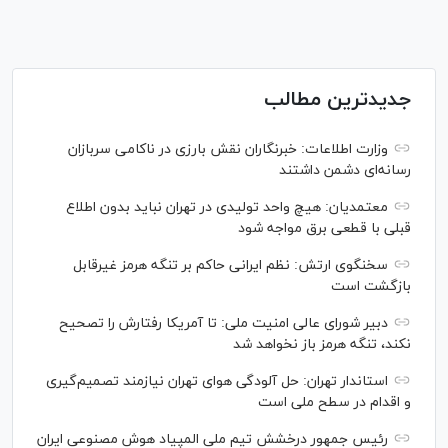
جدیدترین مطالب
وزارت اطلاعات: خبرنگاران نقش بارزی در ناکامی سربازان
رسانه‌ای دشمن داشتند
معتمدیان: هیچ واحد تولیدی در تهران نباید بدون اطلاع
قبلی با قطعی برق مواجه شود
سخنگوی ارتش: نظم ایرانی حاکم بر تنگه هرمز غیرقابل
بازگشت است
دبیر شورای عالی امنیت ملی: تا آمریکا رفتارش را تصحیح
نکند، تنگه هرمز باز نخواهد شد
استاندار تهران: حل آلودگی هوای تهران نیازمند تصمیم‌گیری
و اقدام در سطح ملی است
رئیس جمهور درخشش تیم ملی المپیاد هوش مصنوعی ایران