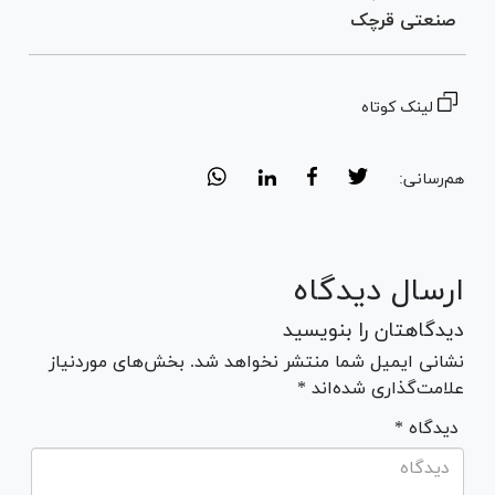
صنعتی قرچک
لینک کوتاه
هم‌رسانی:
ارسال دیدگاه
دیدگاهتان را بنویسید
نشانی ایمیل شما منتشر نخواهد شد. بخش‌های موردنیاز
علامت‌گذاری شده‌اند *
* دیدگاه