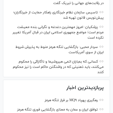
در رقابت‌های جهانی را تبریک گفت
تاسیس سازمان نظام خبرنگاری راهکار حمایت از خبرنگاران؛
پیش‌نویس قانون تهیه شد
پزشکیان: امروز مهمترین دغدغه و نگرانی بنده معیشت
مردم است/ مواضع جمهوری اسلامی ایران در قبال آمریکا تغییر
نکرده است
سردار محبی: بازگشایی تنگه هرمز منوط به پذیرش شروط
ایران از سوی آمریکاست
کسانی که بمباران اتمی هیروشیما و ناگازاکی را محکوم
می‌کنند، باید ذهنیتی که در واشنگتن حاکم است را نیز محکوم
کنند
پربازدیدترین اخبار
رهگیری پهپاد MQ۹ بر فراز تنگه هرمز
توافق ایران و عمان به معنای بازگشایی فوری تنگه هرمز