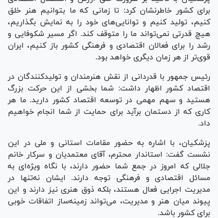
برای کشور خاطرنشان کرد: تا زمانی که ما بتوانیم هنر خلق
کنیم، تولید کنیم و توانایی‌های خود را به نمایش بگذاریم،
هیچ قدرتی نمی‌تواند ما را متوقف کند. اگر مسیر شکوفایی و
رشد را برای فعالان اقتصادی و فرهنگی کشور باز کنیم، ایران
قوی‌تر از هر زمان دیگری خواهد بود.
رئیس جمهور با قدردانی از نقش هنرمندان و تولیدکنندگان در
اقتصاد کشور اظهار داشت: شما بخشی از این حرکت بزرگ
هستید و سهم مهمی در توسعه اقتصاد کشور دارید. ما هر
کاری که از دستمان برآید برای حمایت از شما انجام خواهیم
داد.
پزشکیان، با اشاره به حضور مقامات استانی و ملی در این
نشست گفت: استاندار محترم، آقای معتمدیان و سرکار خانم
جلالی که امروز در جمع شما حضور دارند، با نگاه ویژه‌ای به
مسائل اقتصادی و فرهنگی توجه دارند. ایشان نه‌تنها در
مدیریت اجرایی فعال هستند، بلکه ذوق هنری نیز دارند و این
پیوند میان هنر و مدیریت، می‌تواند زمینه‌ساز اتفاقات خوبی
برای کشور باشد.