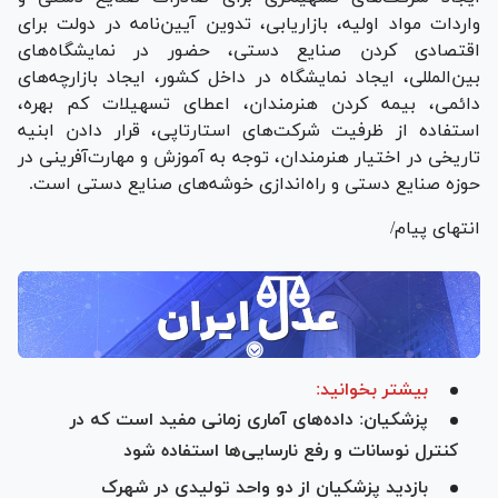
واردات مواد اولیه، بازاریابی، تدوین آیین‌نامه در دولت برای
اقتصادی کردن صنایع دستی، حضور در نمایشگاه‌های
بین‌المللی، ایجاد نمایشگاه در داخل کشور، ایجاد بازارچه‌های
دائمی، بیمه کردن هنرمندان، اعطای تسهیلات کم بهره،
استفاده از ظرفیت شرکت‌های استارتاپی، قرار دادن ابنیه
تاریخی در اختیار هنرمندان، توجه به آموزش و مهارت‌آفرینی در
حوزه صنایع دستی و راه‌اندازی خوشه‌های صنایع دستی است.
انتهای پیام/
بیشتر بخوانید:
پزشکیان: داده‌های آماری زمانی مفید است که در
کنترل نوسانات و رفع نارسایی‌ها استفاده شود
بازدید پزشکیان از دو واحد تولیدی در شهرک