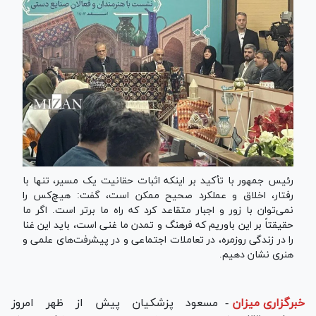
رئیس جمهور با تأکید بر اینکه اثبات حقانیت یک مسیر، تنها با
رفتار، اخلاق و عملکرد صحیح ممکن است، گفت: هیچ‌کس را
نمی‌توان با زور و اجبار متقاعد کرد که راه ما برتر است. اگر ما
حقیقتاً بر این باوریم که فرهنگ و تمدن ما غنی است، باید این غنا
را در زندگی روزمره، در تعاملات اجتماعی و در پیشرفت‌های علمی و
هنری نشان دهیم.
خبرگزاری میزان
-
مسعود پزشکیان پیش از ظهر امروز